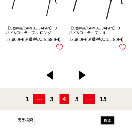
【Ogawa/CAMPAL JAPAN】 3
【Ogawa/CAMPAL JAPAN】 3
ハイ&ローテーブル ロング
ハイ&ローテーブルⅡ
17,800円
(消費税込:19,580円)
13,800円
(消費税込:15,180円)
<
>
1
…
3
4
5
…
15
商品検索