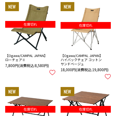
在庫切れ
在庫切れ
【Ogawa/CAMPAL JAPAN】
【Ogawa/CAMPAL JAPAN】
ローチェアⅡ
ハイバックチェア コットン
サンドベージュ
7,800円
(消費税込:8,580円)
18,000円
(消費税込:19,800円)
在庫切れ
在庫切れ