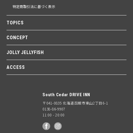
特定商取引法に基づく表示
TOPICS
CONCEPT
JOLLY JELLYFISH
ACCESS
South Cedar DRIVE INN
〒041-0835 北海道函館市東山2丁目6-1
0138-86-9907
11:00 - 20:00
facebook
Instagram