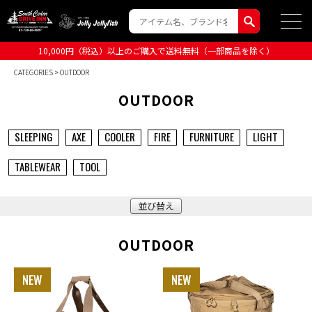
10,000円（税込）以上のご購入で送料無料（一部商品を除く）
CATEGORIES
> OUTDOOR
OUTDOOR
SLEEPING
AXE
COOLER
FIRE
FURNITURE
LIGHT
TABLEWEAR
TOOL
並び替え
OUTDOOR