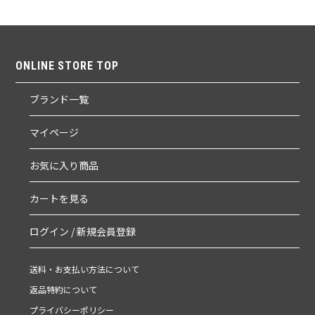
ONLINE STORE TOP
ブランド一覧
マイページ
お気に入り商品
カートを見る
ログイン / 新規会員登録
送料・お支払い方法について
返品特約について
プライバシーポリシー