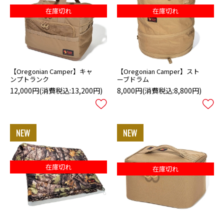
在庫切れ
在庫切れ
【Oregonian Camper】キャ
【Oregonian Camper】スト
ンプトランク
ーブドラム
12,000円
(消費税込:13,200円)
8,000円
(消費税込:8,800円)
在庫切れ
在庫切れ