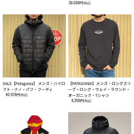
30,030円
(税込)
SALE【Patagonia】 メンズ・ハイロ
【PATAGONIA】メンズ・ロングスリ
フト・ナノ・パフ・フーディ
ーブ・ロング・ウェイ・ラウンド・
42,075円
(税込)
オーガニック・Tシャツ
8,250円
(税込)