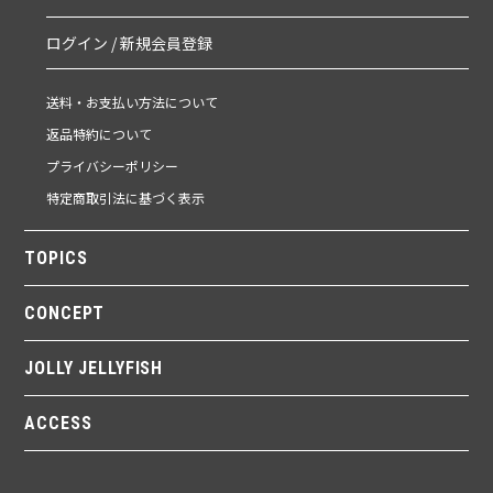
ログイン / 新規会員登録
送料・お支払い方法について
返品特約について
プライバシーポリシー
特定商取引法に基づく表示
TOPICS
CONCEPT
JOLLY JELLYFISH
ACCESS