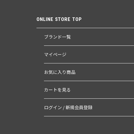
ONLINE STORE TOP
ブランド一覧
マイページ
お気に入り商品
カートを見る
ログイン / 新規会員登録