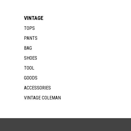
VINTAGE
TOPS
PANTS
BAG
SHOES
TOOL
GOODS
ACCESSORIES
VINTAGE COLEMAN