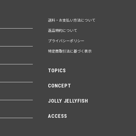
送料・お支払い方法について
返品特約について
プライバシーポリシー
特定商取引法に基づく表示
TOPICS
CONCEPT
JOLLY JELLYFISH
ACCESS