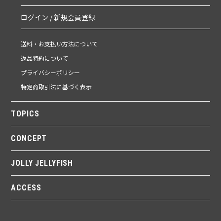
ログイン / 新規会員登録
送料・お支払い方法について
返品特約について
プライバシーポリシー
特定商取引法に基づく表示
TOPICS
CONCEPT
JOLLY JELLYFISH
ACCESS