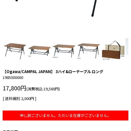
【Ogawa/CAMPAL JAPAN】 3ハイ&ローテーブル ロング
1985000000
17,800円
(消費税込:19,580円)
[ 送料個別 2,000円 ]
申し訳ございません。ただいま在庫がございません。