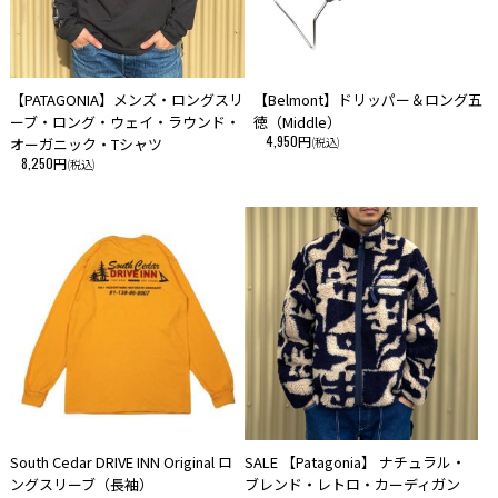
【PATAGONIA】メンズ・ロングスリ
【Belmont】ドリッパー＆ロング五
ーブ・ロング・ウェイ・ラウンド・
徳（Middle）
4,950円
オーガニック・Tシャツ
(税込)
8,250円
(税込)
South Cedar DRIVE INN Original ロ
SALE 【Patagonia】 ナチュラル・
ングスリーブ（長袖）
ブレンド・レトロ・カーディガン