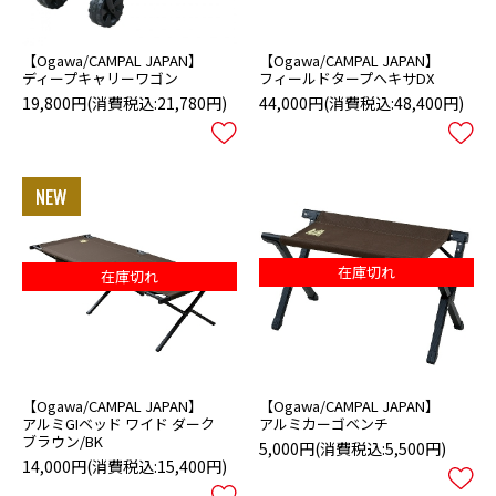
【Ogawa/CAMPAL JAPAN】
【Ogawa/CAMPAL JAPAN】
ディープキャリーワゴン
フィールドタープヘキサDX
19,800円
(消費税込:21,780円)
44,000円
(消費税込:48,400円)
在庫切れ
在庫切れ
【Ogawa/CAMPAL JAPAN】
【Ogawa/CAMPAL JAPAN】
アルミGIベッド ワイド ダーク
アルミカーゴベンチ
ブラウン/BK
5,000円
(消費税込:5,500円)
14,000円
(消費税込:15,400円)