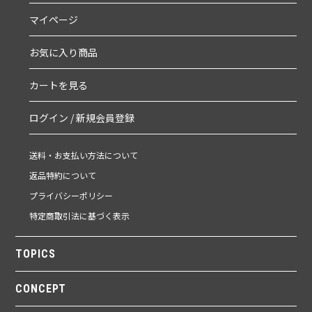
マイページ
お気に入り商品
カートを見る
ログイン / 新規会員登録
送料・お支払い方法について
返品特約について
プライバシーポリシー
特定商取引法に基づく表示
TOPICS
CONCEPT