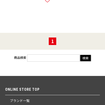
1
商品検索
ONLINE STORE TOP
ブランド一覧