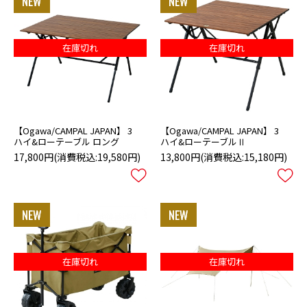
在庫切れ
在庫切れ
【Ogawa/CAMPAL JAPAN】 3
【Ogawa/CAMPAL JAPAN】 3
ハイ&ローテーブル ロング
ハイ&ローテーブルⅡ
17,800円
(消費税込:19,580円)
13,800円
(消費税込:15,180円)
在庫切れ
在庫切れ