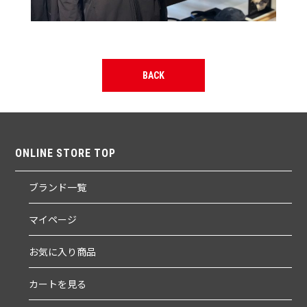
BACK
ONLINE STORE TOP
ブランド一覧
マイページ
お気に入り商品
カートを見る