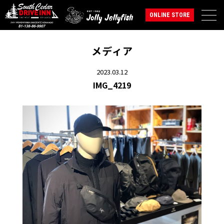
ONLINE STORE
メディア
2023.03.12
IMG_4219