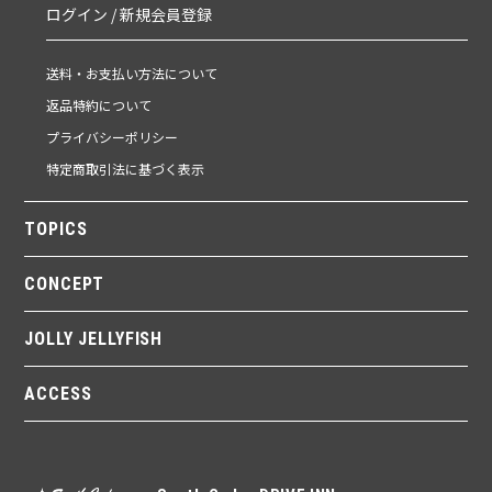
ログイン / 新規会員登録
送料・お支払い方法について
返品特約について
プライバシーポリシー
特定商取引法に基づく表示
TOPICS
CONCEPT
JOLLY JELLYFISH
ACCESS