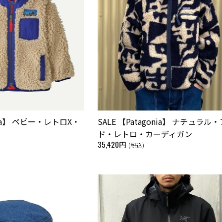
onia】 ベビー・レトロX・
SALE 【Patagonia】 ナチュラル
ド・レトロ・カーディガン
35,420円
(税込)