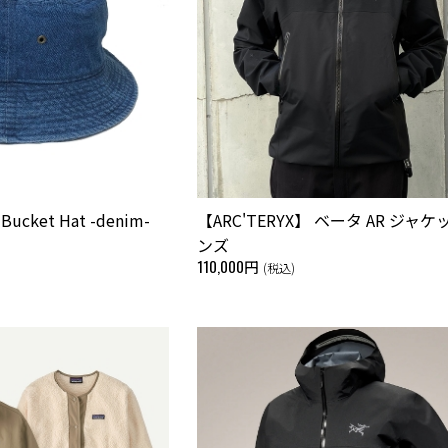
 Bucket Hat -denim-
【ARC'TERYX】 ベータ AR ジャケ
ンズ
110,000円
(税込)