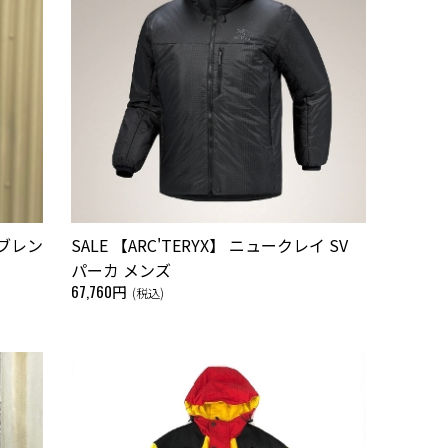
・ブレン
SALE 【ARC'TERYX】 ニュークレイ SV
パーカ メンズ
67,760円
(税込)