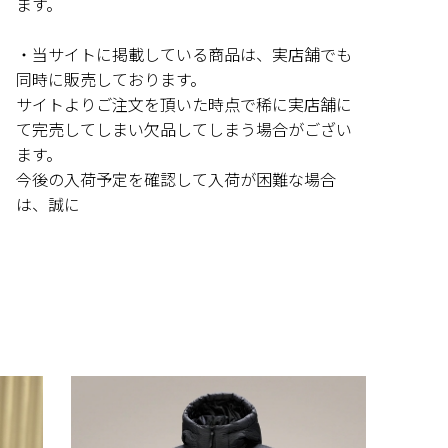
ます。
・当サイトに掲載している商品は、実店舗でも
同時に販売しております。
サイトよりご注文を頂いた時点で稀に実店舗に
て完売してしまい欠品してしまう場合がござい
ます。
今後の入荷予定を確認して入荷が困難な場合
は、誠に