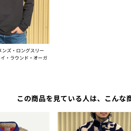
A】メンズ・ロングスリー
ェイ・ラウンド・オーガ
この商品を見ている人は、こんな