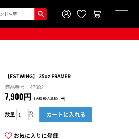
【ESTWING】 25oz FRAMER
商品番号 47882
7,900円
(消費税込:8,690円)
数量