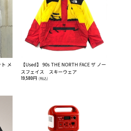
ット メ
【Used】 90s THE NORTH FACE ザ ノー
スフェイス スキーウェア
19,580円
(税込)