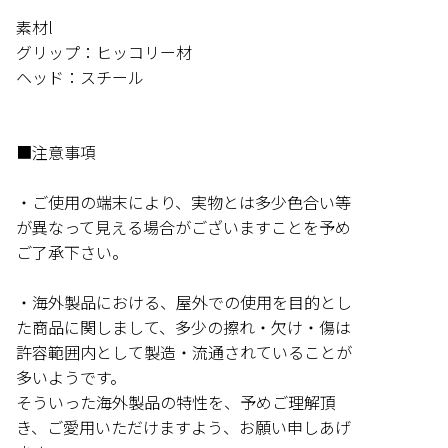
素材l
グリップ：ヒッコリー材
ヘッド：スチール
■注意事項
・ご使用の端末により、実物とは多少色合い等
が異なって見える場合がございますことを予め
ご了承下さい。
・海外製品における、屋外での使用を目的とし
た商品に関しまして、多少の擦れ・欠け・傷は
許容範囲内として製造・流通されていることが
多いようです。
そういった海外製品の特性を、予めご理解頂
き、ご愛用いただけますよう、お願い申しあげ