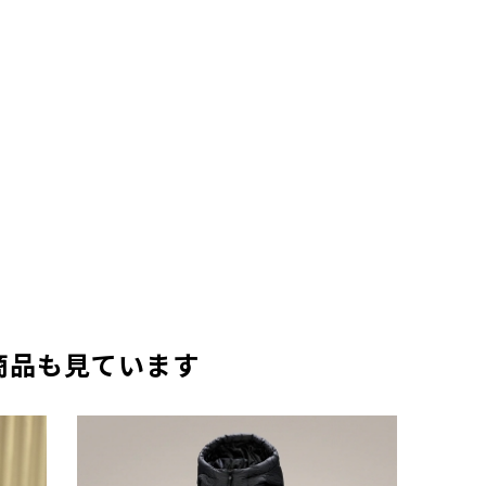
商品も見ています