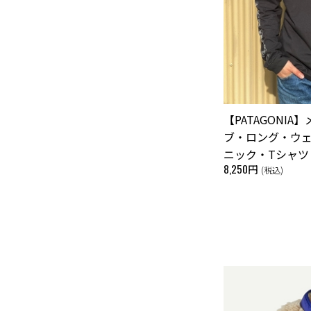
【PATAGONI
ブ・ロング・ウ
ニック・Tシャツ
8,250円
(税込)