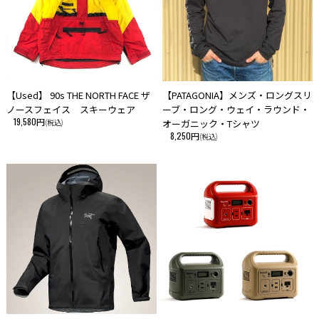
【Used】 90s THE NORTH FACE ザ
【PATAGONIA】メンズ・ロングスリ
ノースフェイス スキーウェア
ーブ・ロング・ウェイ・ラウンド・
19,580円
(税込)
オーガニック・Tシャツ
8,250円
(税込)