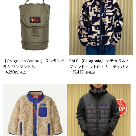
【Oregonian Camper】ランタンド
SALE 【Patagonia】 ナチュラル・
ラム ワンマントル
ブレンド・レトロ・カーディガン
4,290円
35,420円
(税込)
(税込)