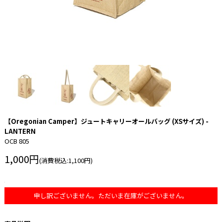
【Oregonian Camper】ジュートキャリーオールバッグ (XSサイズ) -
LANTERN
OCB 805
1,000円
(消費税込:1,100円)
申し訳ございません。ただいま在庫がございません。