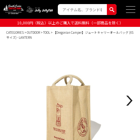
10,000円（税込）以上のご購入で送料無料（一部商品を除く）
CATEGORIES
>
OUTDOOR
>
TOOL
> 【Oregonian Camper】ジュートキャリーオールバッグ (XS
サイズ) - LANTERN