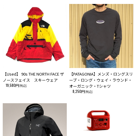
【Used】 90s THE NORTH FACE ザ
【PATAGONIA】メンズ・ロングスリ
ノースフェイス スキーウェア
ーブ・ロング・ウェイ・ラウンド・
19,580円
(税込)
オーガニック・Tシャツ
8,250円
(税込)