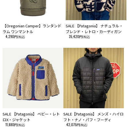
【Oregonian Camper】ランタンド
SALE 【Patagonia】 ナチュラル・
ラム ワンマントル
ブレンド・レトロ・カーディガン
4,290円
35,420円
(税込)
(税込)
SALE 【Patagonia】 ベビー・レト
SALE【Patagonia】 メンズ・ハイロ
ロX・ジャケット
フト・ナノ・パフ・フーディ
11,880円
42,075円
(税込)
(税込)