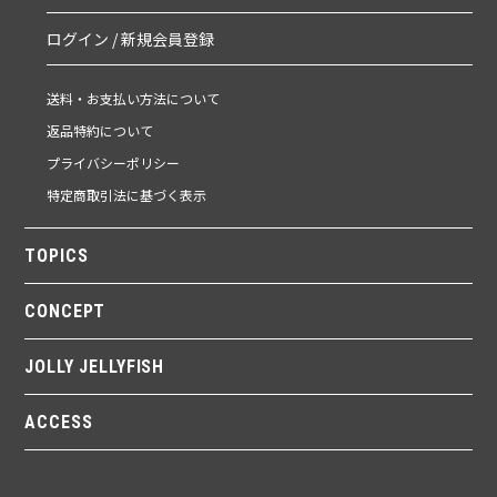
ログイン / 新規会員登録
送料・お支払い方法について
返品特約について
プライバシーポリシー
特定商取引法に基づく表示
TOPICS
CONCEPT
JOLLY JELLYFISH
ACCESS