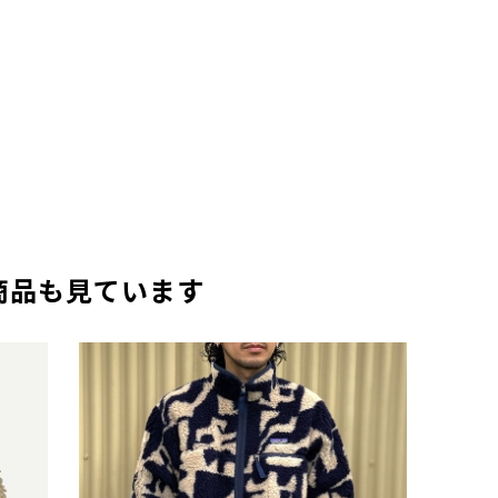
商品も見ています