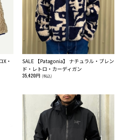
トロX・
SALE 【Patagonia】 ナチュラル・ブレン
ド・レトロ・カーディガン
35,420円
(税込)