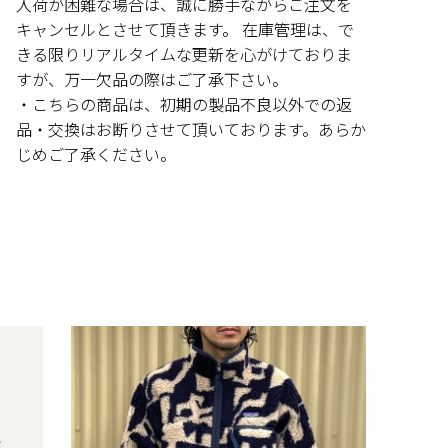
入荷が困難な場合は、誠に勝手ながらご注文を
キャンセルとさせて頂きます。 在庫管理は、で
きる限りリアルタイムな更新を心がけておりま
すが、万一欠品の際はご了承下さい。
・こちらの商品は、初期の製品不良以外での返
品・交換はお断りさせて頂いております。あらか
じめご了承ください。