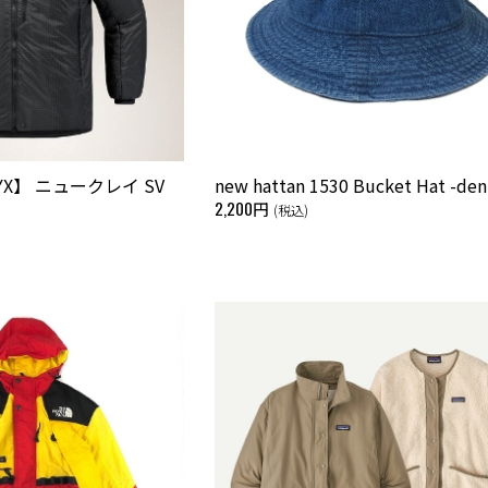
ERYX】 ニュークレイ SV
new hattan 1530 Bucket Hat -de
2,200円
(税込)