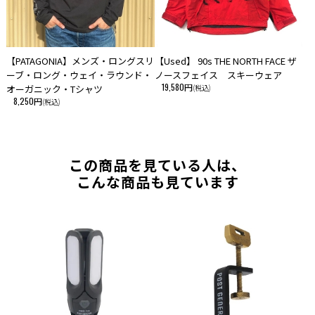
【PATAGONIA】メンズ・ロングスリ
【Used】 90s THE NORTH FACE ザ
ーブ・ロング・ウェイ・ラウンド・
ノースフェイス スキーウェア
19,580円
オーガニック・Tシャツ
(税込)
8,250円
(税込)
この商品を見ている人は、
こんな商品も見ています