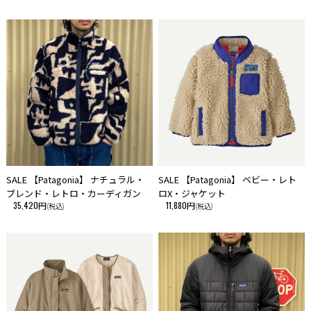
SALE 【Patagonia】 ナチュラル・
SALE 【Patagonia】 ベビー・レト
ブレンド・レトロ・カーディガン
ロX・ジャケット
35,420円
11,880円
(税込)
(税込)