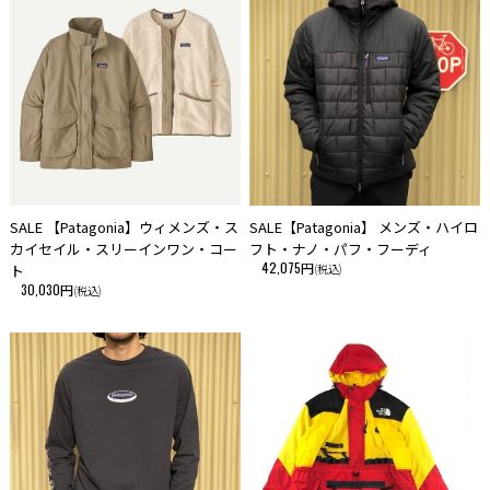
SALE 【Patagonia】ウィメンズ・ス
SALE【Patagonia】 メンズ・ハイロ
カイセイル・スリーインワン・コー
フト・ナノ・パフ・フーディ
42,075円
ト
(税込)
30,030円
(税込)