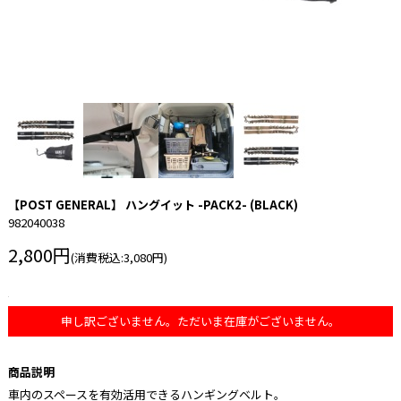
【POST GENERAL】 ハングイット -PACK2- (BLACK)
982040038
2,800円
(消費税込:3,080円)
申し訳ございません。ただいま在庫がございません。
商品説明
車内のスペースを有効活用できるハンギングベルト。