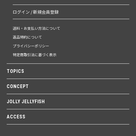
ログイン / 新規会員登録
送料・お支払い方法について
返品特約について
プライバシーポリシー
特定商取引法に基づく表示
TOPICS
CONCEPT
JOLLY JELLYFISH
ACCESS