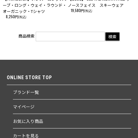
ーブ・ロング・ウェイ・ラウンド・
ノースフェイス スキーウェア
19,580円
オーガニック・Tシャツ
(税込)
8,250円
(税込)
商品検索
ONLINE STORE TOP
ブランド一覧
マイページ
お気に入り商品
カートを見る