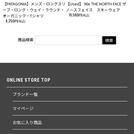
【PATAGONIA】メンズ・ロングスリ
【Used】 90s THE NORTH FACE ザ
ーブ・ロング・ウェイ・ラウンド・
ノースフェイス スキーウェア
19,580円
オーガニック・Tシャツ
(税込)
8,250円
(税込)
商品検索
ONLINE STORE TOP
ブランド一覧
マイページ
お気に入り商品