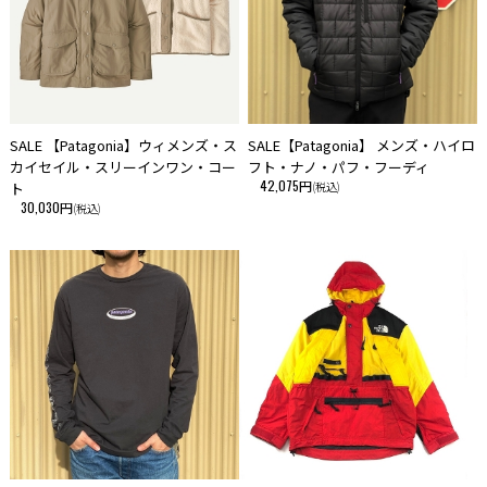
SALE 【Patagonia】ウィメンズ・ス
SALE【Patagonia】 メンズ・ハイロ
カイセイル・スリーインワン・コー
フト・ナノ・パフ・フーディ
42,075円
ト
(税込)
30,030円
(税込)