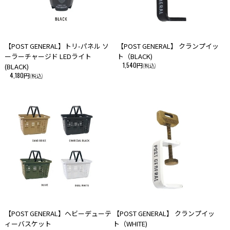
【POST GENERAL】トリ-パネル ソ
【POST GENERAL】 クランプイッ
ーラーチャージド LEDライト
ト（BLACK)
1,540円
(BLACK)
(税込)
4,180円
(税込)
【POST GENERAL】ヘビーデューテ
【POST GENERAL】 クランプイッ
ィーバスケット
ト（WHITE)