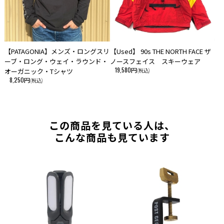
【PATAGONIA】メンズ・ロングスリ
【Used】 90s THE NORTH FACE ザ
ーブ・ロング・ウェイ・ラウンド・
ノースフェイス スキーウェア
19,580円
オーガニック・Tシャツ
(税込)
8,250円
(税込)
この商品を見ている人は、
こんな商品も見ています