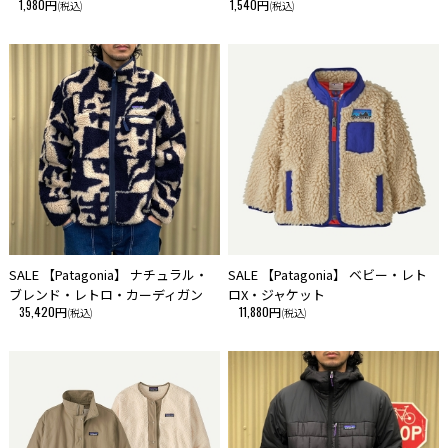
1,980円
1,540円
(税込)
(税込)
SALE 【Patagonia】 ナチュラル・
SALE 【Patagonia】 ベビー・レト
ブレンド・レトロ・カーディガン
ロX・ジャケット
35,420円
11,880円
(税込)
(税込)