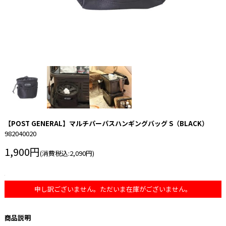
【POST GENERAL】マルチパーパスハンギングバッグ S（BLACK）
982040020
1,900円
(消費税込:2,090円)
申し訳ございません。ただいま在庫がございません。
商品説明