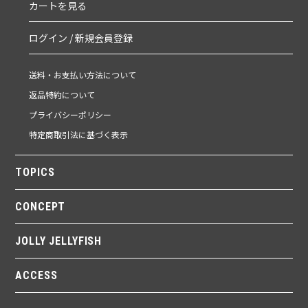
カートを見る
ログイン / 新規会員登録
送料・お支払い方法について
返品特約について
プライバシーポリシー
特定商取引法に基づく表示
TOPICS
CONCEPT
JOLLY JELLYFISH
ACCESS