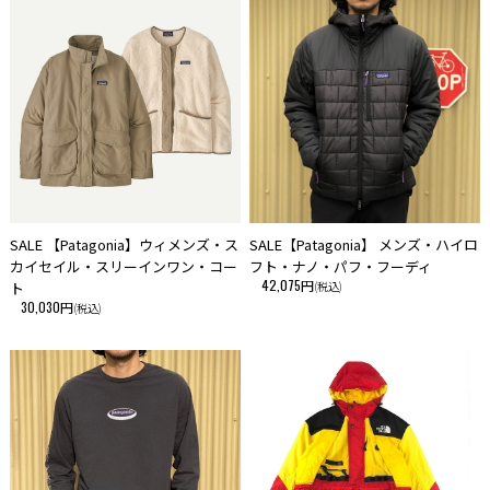
SALE 【Patagonia】ウィメンズ・ス
SALE【Patagonia】 メンズ・ハイロ
カイセイル・スリーインワン・コー
フト・ナノ・パフ・フーディ
42,075円
ト
(税込)
30,030円
(税込)