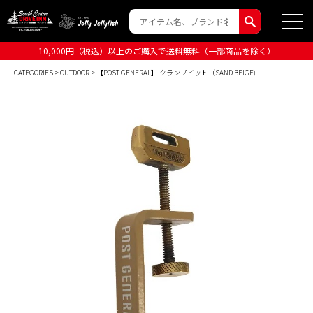
10,000円（税込）以上のご購入で送料無料（一部商品を除く）
CATEGORIES
>
OUTDOOR
> 【POST GENERAL】 クランプイット（SAND BEIGE)