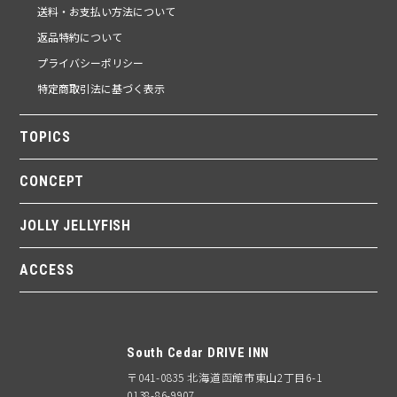
送料・お支払い方法について
返品特約について
プライバシーポリシー
特定商取引法に基づく表示
TOPICS
CONCEPT
JOLLY JELLYFISH
ACCESS
South Cedar DRIVE INN
〒041-0835 北海道函館市東山2丁目6-1
0138-86-9907