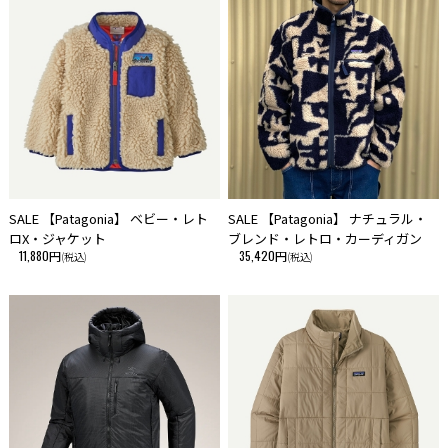
SALE 【Patagonia】 ベビー・レト
SALE 【Patagonia】 ナチュラル・
ロX・ジャケット
ブレンド・レトロ・カーディガン
11,880円
35,420円
(税込)
(税込)