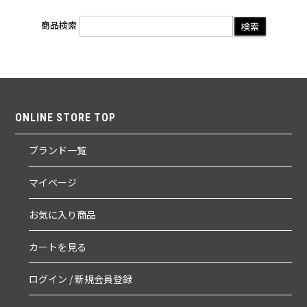
商品検索
ONLINE STORE TOP
ブランド一覧
マイページ
お気に入り商品
カートを見る
ログイン / 新規会員登録