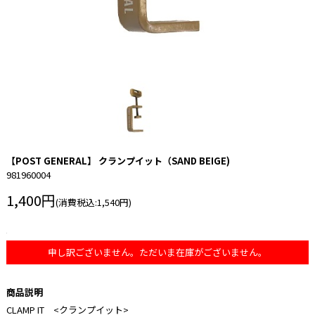
【POST GENERAL】 クランプイット（SAND BEIGE)
981960004
1,400円
(消費税込:1,540円)
申し訳ございません。ただいま在庫がございません。
商品説明
CLAMP IT <クランプイット>