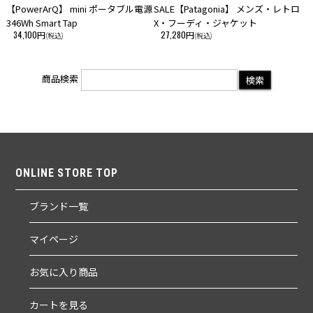
【PowerArQ】 mini ポータブル電源
SALE【Patagonia】 メンズ・レトロ
346Wh Smart Tap
X・フーディ・ジャケット
34,100円
27,280円
(税込)
(税込)
商品検索
ONLINE STORE TOP
ブランド一覧
マイページ
お気に入り商品
カートを見る