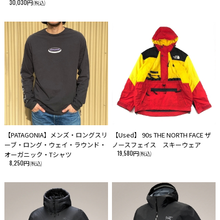
30,030円
(税込)
【PATAGONIA】メンズ・ロングスリ
【Used】 90s THE NORTH FACE ザ
ーブ・ロング・ウェイ・ラウンド・
ノースフェイス スキーウェア
19,580円
オーガニック・Tシャツ
(税込)
8,250円
(税込)