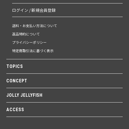
ログイン / 新規会員登録
送料・お支払い方法について
返品特約について
プライバシーポリシー
特定商取引法に基づく表示
TOPICS
CONCEPT
JOLLY JELLYFISH
ACCESS