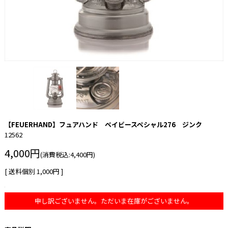
【FEUERHAND】フュアハンド ベイビースペシャル276 ジンク
12562
4,000円
(消費税込:4,400円)
[ 送料個別 1,000円 ]
申し訳ございません。ただいま在庫がございません。