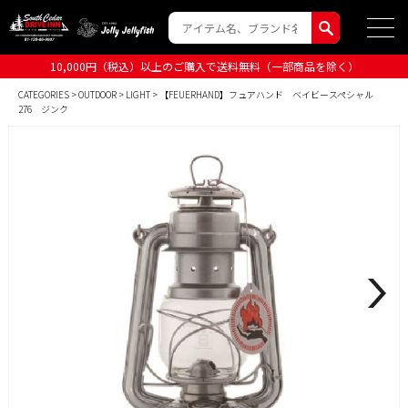
10,000円（税込）以上のご購入で送料無料（一部商品を除く）
CATEGORIES
>
OUTDOOR
>
LIGHT
> 【FEUERHAND】フュアハンド ベイビースペシャル
276 ジンク