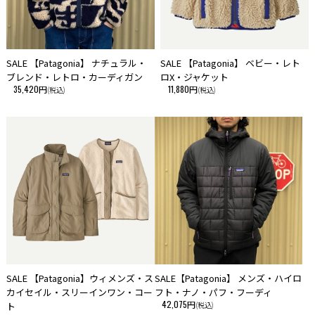
SALE 【Patagonia】 ナチュラル・
SALE 【Patagonia】 ベビー・レト
ブレンド・レトロ・カーディガン
ロX・ジャケット
35,420円
11,880円
(税込)
(税込)
SALE 【Patagonia】ウィメンズ・ス
SALE【Patagonia】 メンズ・ハイロ
カイセイル・スリーインワン・コー
フト・ナノ・パフ・フーディ
42,075円
ト
(税込)