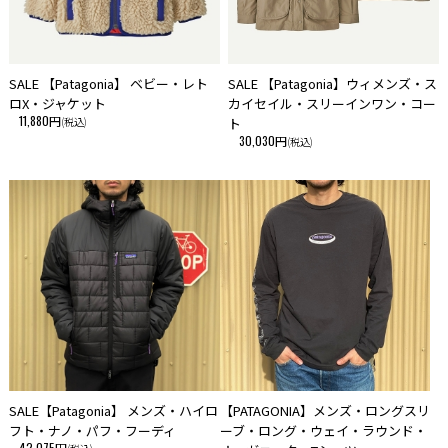
SALE 【Patagonia】 ベビー・レト
SALE 【Patagonia】ウィメンズ・ス
ロX・ジャケット
カイセイル・スリーインワン・コー
11,880円
(税込)
ト
30,030円
(税込)
SALE【Patagonia】 メンズ・ハイロ
【PATAGONIA】メンズ・ロングスリ
フト・ナノ・パフ・フーディ
ーブ・ロング・ウェイ・ラウンド・
42,075円