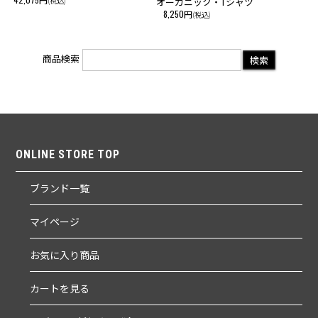
(税込)
オーガニック・Tシャツ
8,250円
(税込)
商品検索
ONLINE STORE TOP
ブランド一覧
マイページ
お気に入り商品
カートを見る