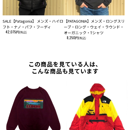
SALE【Patagonia】 メンズ・ハイロ
【PATAGONIA】メンズ・ロングスリ
フト・ナノ・パフ・フーディ
ーブ・ロング・ウェイ・ラウンド・
42,075円
(税込)
オーガニック・Tシャツ
8,250円
(税込)
この商品を見ている人は、
こんな商品も見ています