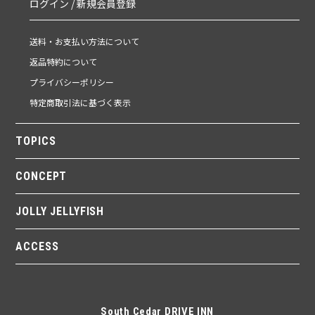
ログイン / 新規会員登録
送料・お支払い方法について
返品特約について
プライバシーポリシー
特定商取引法に基づく表示
TOPICS
CONCEPT
JOLLY JELLYFISH
ACCESS
South Cedar DRIVE INN