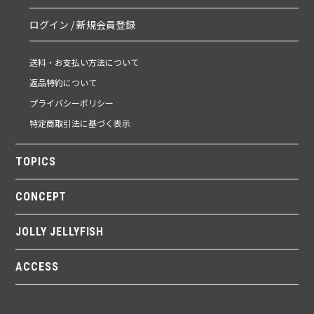
ログイン / 新規会員登録
送料・お支払い方法について
返品特約について
プライバシーポリシー
特定商取引法に基づく表示
TOPICS
CONCEPT
JOLLY JELLYFISH
ACCESS