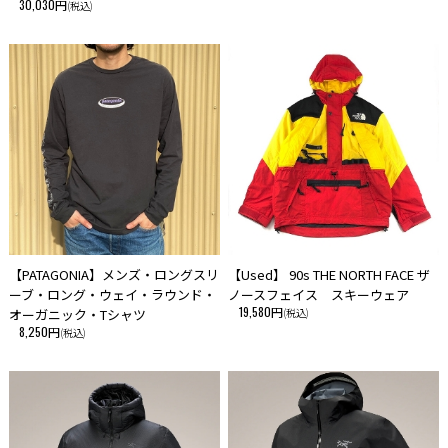
30,030円
(税込)
【PATAGONIA】メンズ・ロングスリ
【Used】 90s THE NORTH FACE ザ
ーブ・ロング・ウェイ・ラウンド・
ノースフェイス スキーウェア
19,580円
オーガニック・Tシャツ
(税込)
8,250円
(税込)