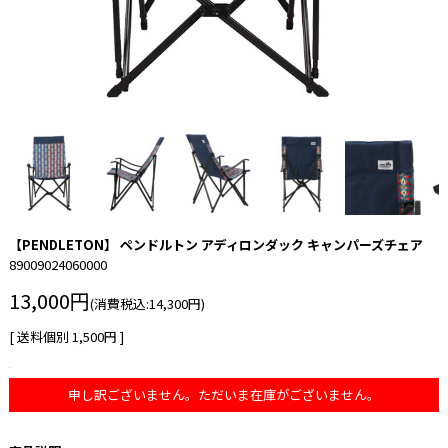
【PENDLETON】 ペンドルトン アディロンダック キャンパーズチェア
89009024060000
13,000円
(消費税込:14,300円)
[ 送料個別 1,500円 ]
申し訳ございません。ただいま在庫がございません。