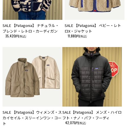
SALE 【Patagonia】 ナチュラル・
SALE 【Patagonia】 ベビー・レト
ブレンド・レトロ・カーディガン
ロX・ジャケット
35,420円
11,880円
(税込)
(税込)
SALE 【Patagonia】ウィメンズ・ス
SALE【Patagonia】 メンズ・ハイロ
カイセイル・スリーインワン・コー
フト・ナノ・パフ・フーディ
42,075円
ト
(税込)