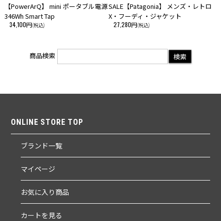
【PowerArQ】 mini ポータブル電源
SALE【Patagonia】 メンズ・レトロ
346Wh Smart Tap
X・フーディ・ジャケット
34,100円
27,280円
(税込)
(税込)
商品検索
ONLINE STORE TOP
ブランド一覧
マイページ
お気に入り商品
カートを見る