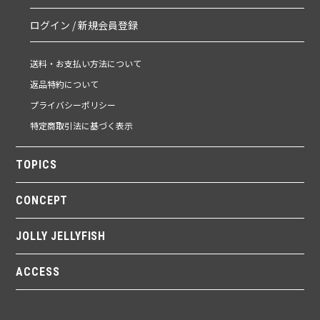
ログイン / 新規会員登録
送料・お支払い方法について
返品特約について
プライバシーポリシー
特定商取引法に基づく表示
TOPICS
CONCEPT
JOLLY JELLYFISH
ACCESS