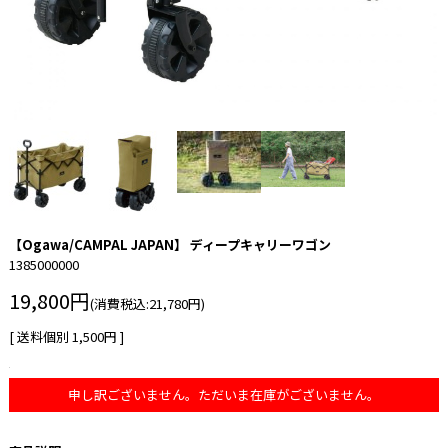
【Ogawa/CAMPAL JAPAN】 ディープキャリーワゴン
1385000000
19,800円
(消費税込:21,780円)
[ 送料個別 1,500円 ]
申し訳ございません。ただいま在庫がございません。