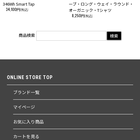
346Wh Smart Tap
ーブ・ロング・ウェイ・ラウンド・
34,100円
(税込)
オーガニック・Tシャツ
8,250円
(税込)
商品検索
ONLINE STORE TOP
ブランド一覧
マイページ
お気に入り商品
カートを見る