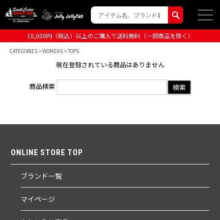
10,000円（税込）以上のご購入で送料無料（一部商品を除く）
CATEGORIES
>
WOMENS
> TOPS
現在登録されている商品はありません
商品検索
ONLINE STORE TOP
ブランド一覧
マイページ