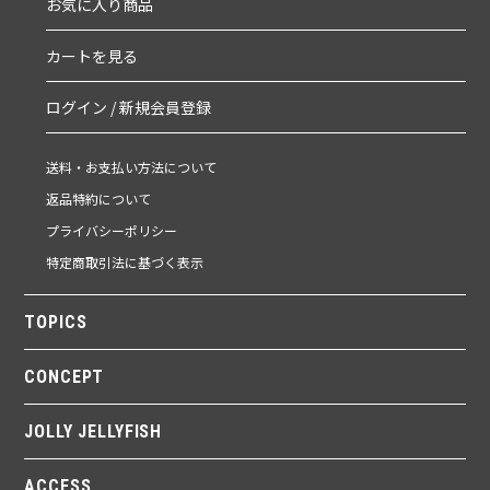
お気に入り商品
カートを見る
ログイン / 新規会員登録
送料・お支払い方法について
返品特約について
プライバシーポリシー
特定商取引法に基づく表示
TOPICS
CONCEPT
JOLLY JELLYFISH
ACCESS