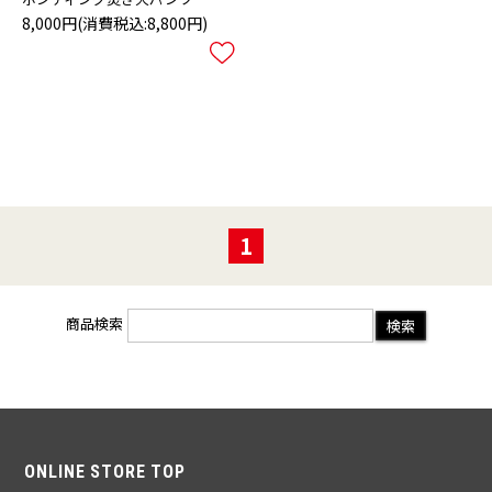
8,000円
(消費税込:8,800円)
1
商品検索
ONLINE STORE TOP