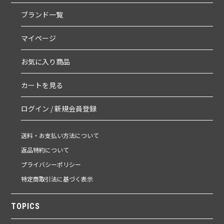
ブランド一覧
マイページ
お気に入り商品
カートを見る
ログイン / 新規会員登録
送料・お支払い方法について
返品特約について
プライバシーポリシー
特定商取引法に基づく表示
TOPICS