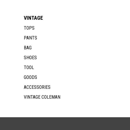
VINTAGE
TOPS
PANTS
BAG
SHOES
TOOL
GOODS
ACCESSORIES
VINTAGE COLEMAN