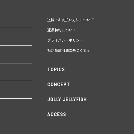
送料・お支払い方法について
返品特約について
プライバシーポリシー
特定商取引法に基づく表示
TOPICS
CONCEPT
JOLLY JELLYFISH
ACCESS