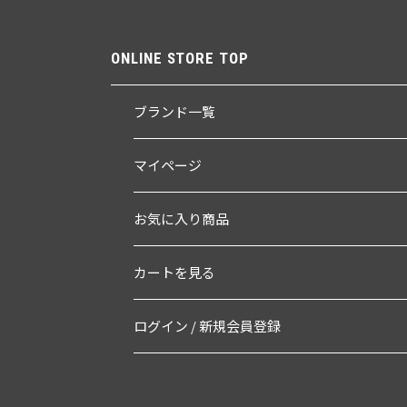
ONLINE STORE TOP
ブランド一覧
マイページ
お気に入り商品
カートを見る
ログイン / 新規会員登録