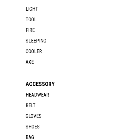
LIGHT
TOOL
FIRE
SLEEPING
COOLER
AXE
ACCESSORY
HEADWEAR
BELT
GLOVES
SHOES
BAG