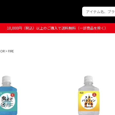
10,000円（税込）以上のご購入で送料無料（一部商品を除く）
OOR
> FIRE