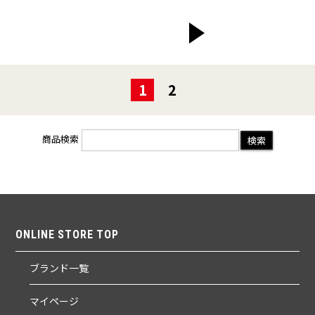
>
1
2
商品検索
ONLINE STORE TOP
ブランド一覧
マイページ