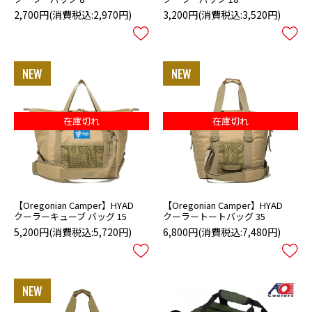
2,700円
(消費税込:2,970円)
3,200円
(消費税込:3,520円)
在庫切れ
在庫切れ
【Oregonian Camper】HYAD
【Oregonian Camper】HYAD
クーラーキューブ バッグ 15
クーラートートバッグ 35
5,200円
(消費税込:5,720円)
6,800円
(消費税込:7,480円)