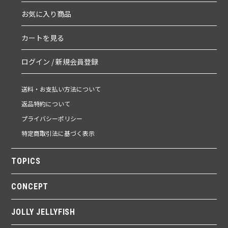
お気に入り商品
カートを見る
ログイン / 新規会員登録
送料・お支払い方法について
返品特約について
プライバシーポリシー
特定商取引法に基づく表示
TOPICS
CONCEPT
JOLLY JELLYFISH