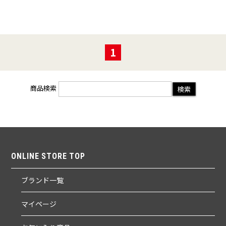
1
商品検索
ONLINE STORE TOP
ブランド一覧
マイページ