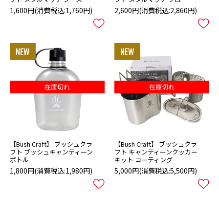
1,600円
(消費税込:1,760円)
2,600円
(消費税込:2,860円)
在庫切れ
在庫切れ
【Bush Craft】 ブッシュクラ
【Bush Craft】 ブッシュクラ
フト ブッシュキャンティーン
フト キャンティーンクッカー
ボトル
キット コーティング
1,800円
(消費税込:1,980円)
5,000円
(消費税込:5,500円)