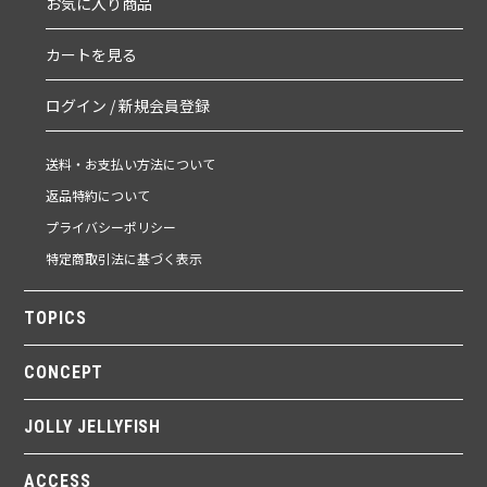
お気に入り商品
カートを見る
ログイン / 新規会員登録
送料・お支払い方法について
返品特約について
プライバシーポリシー
特定商取引法に基づく表示
TOPICS
CONCEPT
JOLLY JELLYFISH
ACCESS