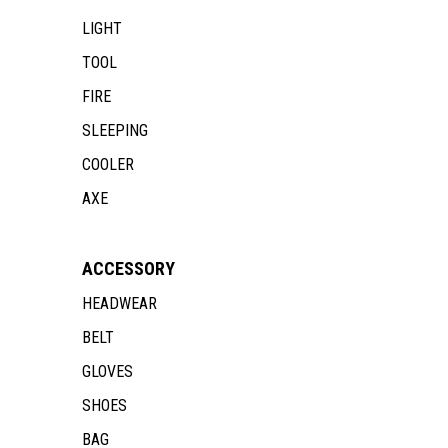
LIGHT
TOOL
FIRE
SLEEPING
COOLER
AXE
ACCESSORY
HEADWEAR
BELT
GLOVES
SHOES
BAG