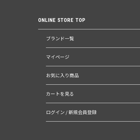
ONLINE STORE TOP
ブランド一覧
マイページ
お気に入り商品
カートを見る
ログイン / 新規会員登録