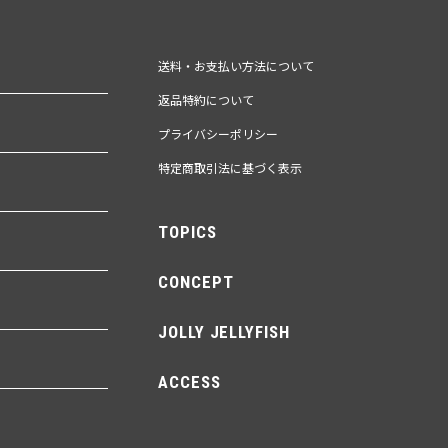
送料・お支払い方法について
返品特約について
プライバシーポリシー
特定商取引法に基づく表示
TOPICS
CONCEPT
JOLLY JELLYFISH
ACCESS