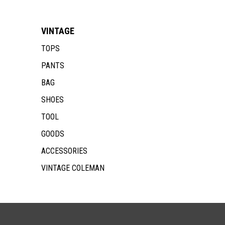
VINTAGE
TOPS
PANTS
BAG
SHOES
TOOL
GOODS
ACCESSORIES
VINTAGE COLEMAN