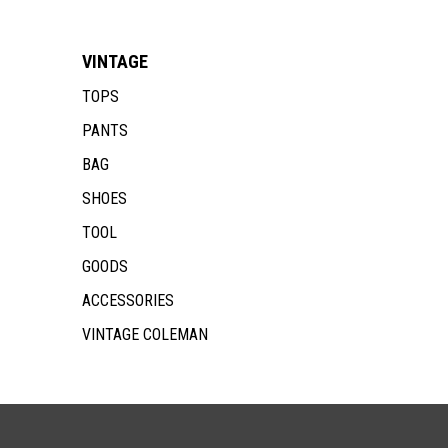
VINTAGE
TOPS
PANTS
BAG
SHOES
TOOL
GOODS
ACCESSORIES
VINTAGE COLEMAN