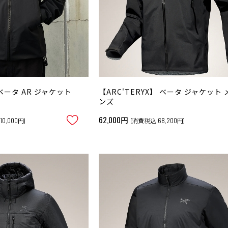
 ベータ AR ジャケット
【ARC'TERYX】 ベータ ジャケット 
ンズ
62,000円
0,000円)
(消費税込:68,200円)