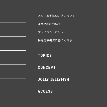
送料・お支払い方法について
返品特約について
プライバシーポリシー
特定商取引法に基づく表示
TOPICS
CONCEPT
JOLLY JELLYFISH
ACCESS