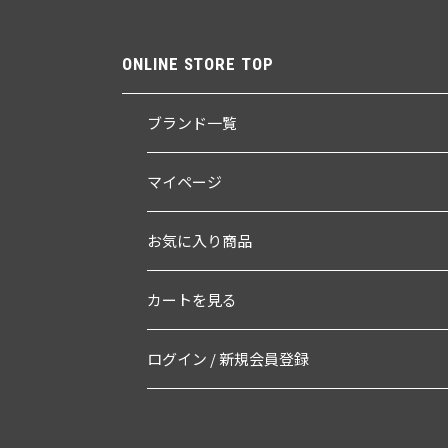
ONLINE STORE TOP
ブランド一覧
マイページ
お気に入り商品
カートを見る
ログイン / 新規会員登録