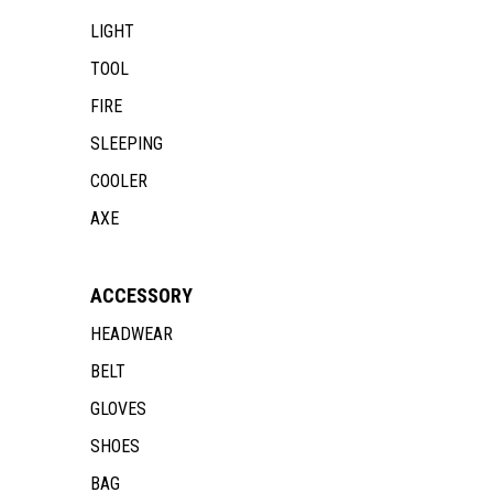
LIGHT
TOOL
FIRE
SLEEPING
COOLER
AXE
ACCESSORY
HEADWEAR
BELT
GLOVES
SHOES
BAG