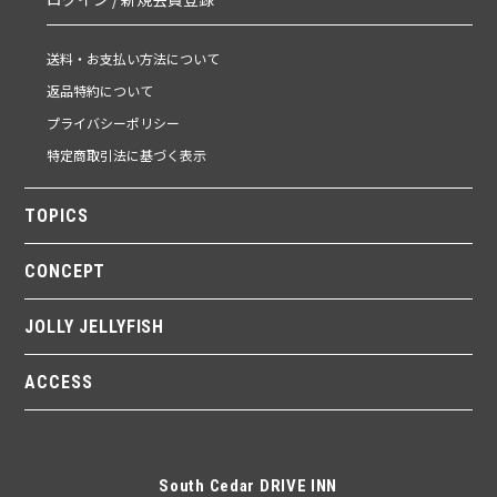
送料・お支払い方法について
返品特約について
プライバシーポリシー
特定商取引法に基づく表示
TOPICS
CONCEPT
JOLLY JELLYFISH
ACCESS
South Cedar DRIVE INN