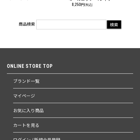
8,250円
(税込)
商品検索
ONLINE STORE TOP
ブランド一覧
マイページ
お気に入り商品
カートを見る
ログイン / 新規会員登録