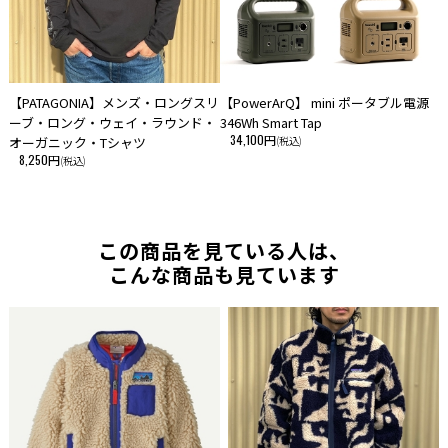
【PATAGONIA】メンズ・ロングスリ
【PowerArQ】 mini ポータブル電源
ーブ・ロング・ウェイ・ラウンド・
346Wh Smart Tap
34,100円
オーガニック・Tシャツ
(税込)
8,250円
(税込)
この商品を見ている人は、
こんな商品も見ています