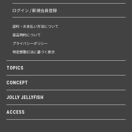
ログイン / 新規会員登録
送料・お支払い方法について
返品特約について
プライバシーポリシー
特定商取引法に基づく表示
TOPICS
CONCEPT
JOLLY JELLYFISH
ACCESS