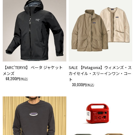
【ARC'TERYX】 ベータ ジャケット
SALE 【Patagonia】ウィメンズ・ス
メンズ
カイセイル・スリーインワン・コー
68,200円
(税込)
ト
30,030円
(税込)