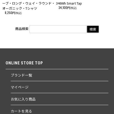
ーブ・ロング・ウェイ・ラウンド・
346Wh Smart Tap
34,100円
オーガニック・Tシャツ
(税込)
8,250円
(税込)
商品検索
ONLINE STORE TOP
ブランド一覧
マイページ
お気に入り商品
カートを見る