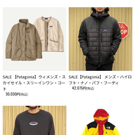
SALE 【Patagonia】ウィメンズ・ス
SALE【Patagonia】 メンズ・ハイロ
カイセイル・スリーインワン・コー
フト・ナノ・パフ・フーディ
42,075円
ト
(税込)
30,030円
(税込)