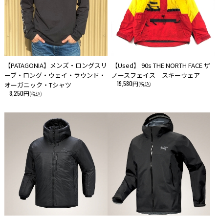
【PATAGONIA】メンズ・ロングスリ
【Used】 90s THE NORTH FACE ザ
ーブ・ロング・ウェイ・ラウンド・
ノースフェイス スキーウェア
19,580円
オーガニック・Tシャツ
(税込)
8,250円
(税込)