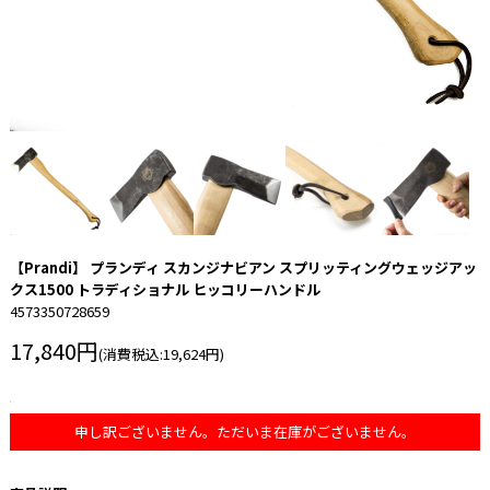
【Prandi】 プランディ スカンジナビアン スプリッティングウェッジアッ
クス1500 トラディショナル ヒッコリーハンドル
4573350728659
17,840円
(消費税込:19,624円)
申し訳ございません。ただいま在庫がございません。