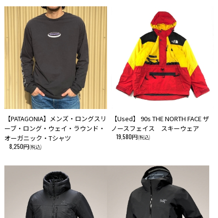
【PATAGONIA】メンズ・ロングスリ
【Used】 90s THE NORTH FACE ザ
ーブ・ロング・ウェイ・ラウンド・
ノースフェイス スキーウェア
19,580円
オーガニック・Tシャツ
(税込)
8,250円
(税込)