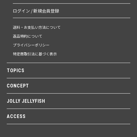
ログイン / 新規会員登録
送料・お支払い方法について
返品特約について
プライバシーポリシー
特定商取引法に基づく表示
TOPICS
CONCEPT
JOLLY JELLYFISH
ACCESS