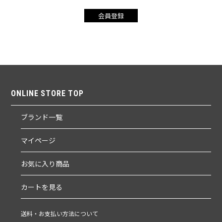
ONLINE STORE TOP
ブランド一覧
マイページ
お気に入り商品
カートを見る
送料・お支払い方法について