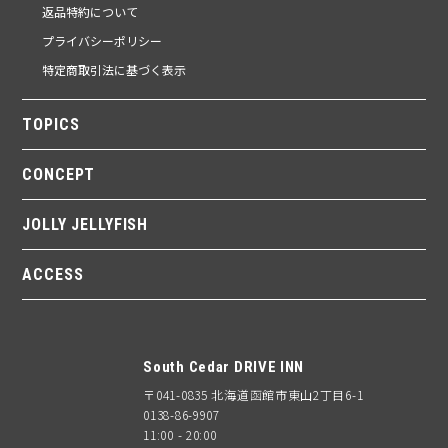
返品特約について
プライバシーポリシー
特定商取引法に基づく表示
TOPICS
CONCEPT
JOLLY JELLYFISH
ACCESS
South Cedar DRIVE INN
〒041-0835 北海道函館市東山2丁目6-1
0138-86-9907
11:00 - 20:00