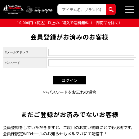
10,000円（税込）以上のご購入で送料無料（一部商品を除く）
会員登録がお済みのお客様
Eメールアドレス
パスワード
>>パスワードをお忘れの場合
まだご登録がお済みでないお客様
会員登録をしていただきますと、二度目のお買い物時にとても便利です。
会員様限定WEBセールのお知らせもメルマガにて配信中！