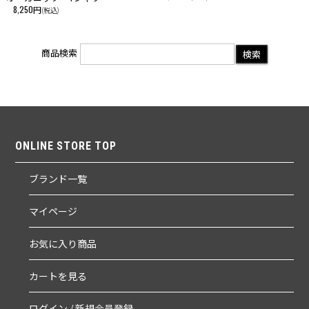
8,250円
(税込)
商品検索
ONLINE STORE TOP
ブランド一覧
マイページ
お気に入り商品
カートを見る
ログイン / 新規会員登録