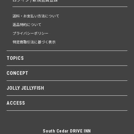
送料・お支払い方法について
返品特約について
プライバシーポリシー
特定商取引法に基づく表示
TOPICS
CONCEPT
JOLLY JELLYFISH
ACCESS
South Cedar DRIVE INN