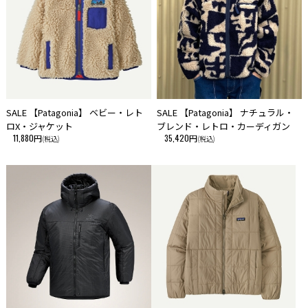
SALE 【Patagonia】 ベビー・レト
SALE 【Patagonia】 ナチュラル・
ロX・ジャケット
ブレンド・レトロ・カーディガン
11,880円
35,420円
(税込)
(税込)