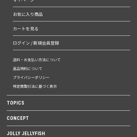
お気に入り商品
カートを見る
ログイン / 新規会員登録
送料・お支払い方法について
返品特約について
プライバシーポリシー
特定商取引法に基づく表示
TOPICS
CONCEPT
JOLLY JELLYFISH