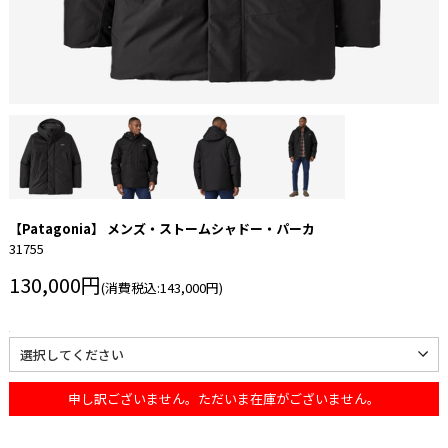
【Patagonia】 メンズ・ストームシャドー・パーカ
31755
130,000円
(消費税込:143,000円)
申し訳ございません。ただいま在庫がございません。