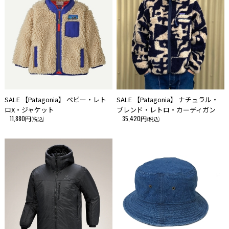
SALE 【Patagonia】 ベビー・レト
SALE 【Patagonia】 ナチュラル・
ロX・ジャケット
ブレンド・レトロ・カーディガン
11,880円
35,420円
(税込)
(税込)