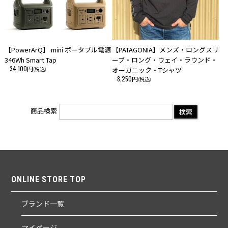
【PowerArQ】 mini ポータブル電源
【PATAGONIA】メンズ・ロングスリ
346Wh Smart Tap
ーブ・ロング・ウェイ・ラウンド・
34,100円
(税込)
オーガニック・Tシャツ
8,250円
(税込)
商品検索
ONLINE STORE TOP
ブランド一覧
マイページ