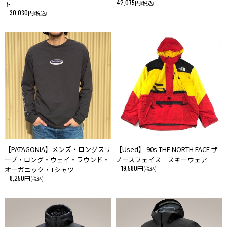
42,075円
ト
(税込)
30,030円
(税込)
【PATAGONIA】メンズ・ロングスリ
【Used】 90s THE NORTH FACE ザ
ーブ・ロング・ウェイ・ラウンド・
ノースフェイス スキーウェア
19,580円
オーガニック・Tシャツ
(税込)
8,250円
(税込)