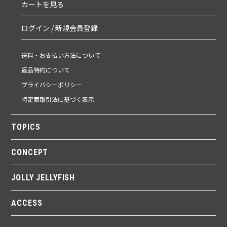
カートを見る
ログイン / 新規会員登録
送料・お支払い方法について
返品特約について
プライバシーポリシー
特定商取引法に基づく表示
TOPICS
CONCEPT
JOLLY JELLYFISH
ACCESS