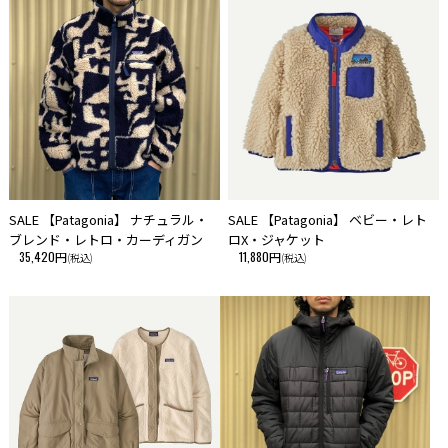
SALE 【Patagonia】 ナチュラル・
SALE 【Patagonia】 ベビー・レト
ブレンド・レトロ・カーディガン
ロX・ジャケット
35,420円
11,880円
(税込)
(税込)