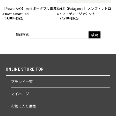
【PowerArQ】 mini ポータブル電源
SALE【Patagonia】 メンズ・レトロ
346Wh Smart Tap
X・フーディ・ジャケット
34,100円
27,280円
(税込)
(税込)
商品検索
ONLINE STORE TOP
ブランド一覧
マイページ
お気に入り商品