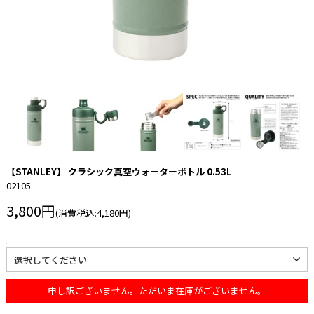
【STANLEY】 クラシック真空ウォーターボトル 0.53L
02105
3,800円
(消費税込:4,180円)
申し訳ございません。ただいま在庫がございません。