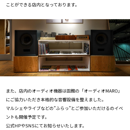
ことができる店内となっております。
また、店内のオーディオ機器は函館の「オーディオMARO」
にご協力いただき本格的な音響設備を整えました。
マルシェやライブなどの”ふらっ”とご参加いただけるのイベ
ントも開催予定です。
公式HPやSNSにてお知らせいたします。