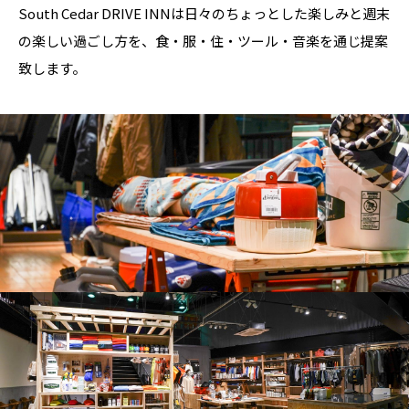
South Cedar DRIVE INNは日々のちょっとした楽しみと週末
の楽しい過ごし方を、
食・服・住・ツール・音楽を通じ提案
致します。