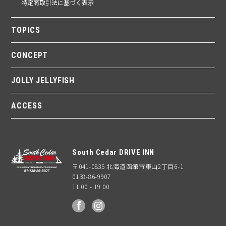
特定商取引法に基づく表示
TOPICS
CONCEPT
JOLLY JELLYFISH
ACCESS
South Cedar DRIVE INN
〒041-0835 北海道函館市東山2丁目6-1
0138-86-9907
11:00 - 19:00
facebook
Instagram