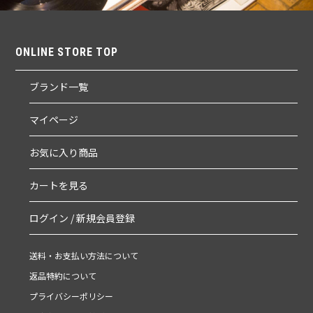
ONLINE STORE TOP
ブランド一覧
マイページ
お気に入り商品
カートを見る
ログイン / 新規会員登録
送料・お支払い方法について
返品特約について
プライバシーポリシー