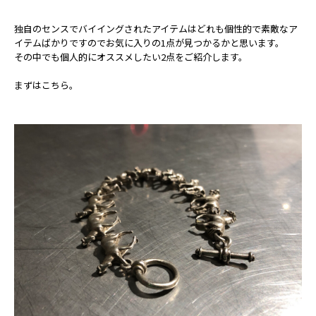
独自のセンスでバイイングされたアイテムはどれも個性的で素敵なア
イテムばかりですのでお気に入りの1点が見つかるかと思います。
その中でも個人的にオススメしたい2点をご紹介します。
まずはこちら。