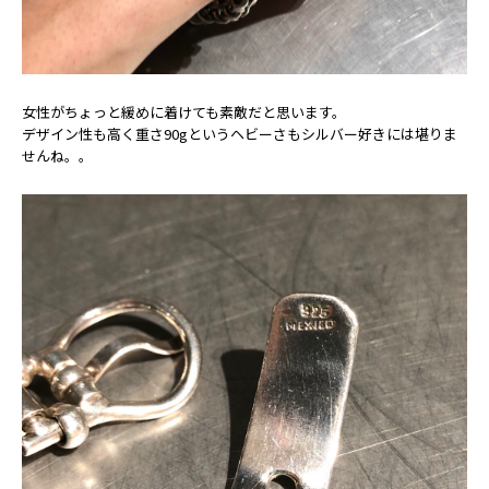
女性がちょっと緩めに着けても素敵だと思います。
デザイン性も高く重さ90gというヘビーさもシルバー好きには堪りま
せんね。。