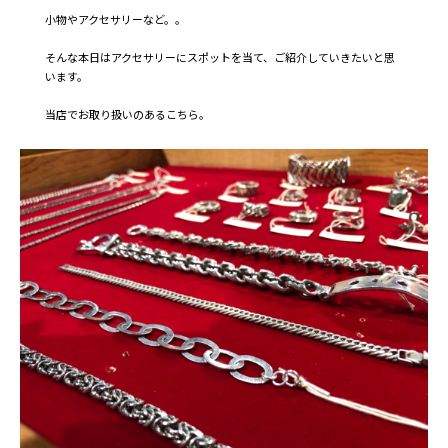
小物やアクセサリーなど。。
そんな本日はアクセサリーにスポットを当て、ご紹介していきたいと思
います。
当店でお取り扱いのあるこちら。