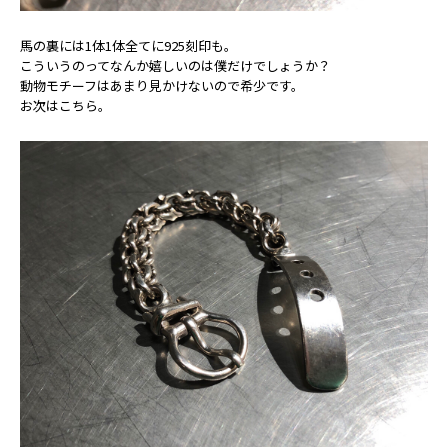
馬の裏には1体1体全てに925刻印も。
こういうのってなんか嬉しいのは僕だけでしょうか？
動物モチーフはあまり見かけないので希少です。
お次はこちら。