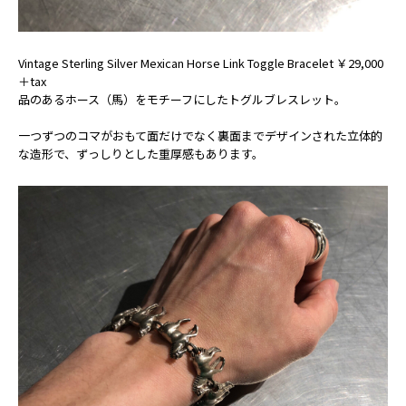
Vintage Sterling Silver Mexican Horse Link Toggle Bracelet ￥29,000
＋tax
品のあるホース（馬）をモチーフにしたトグルブレスレット。
一つずつのコマがおもて面だけでなく裏面までデザインされた立体的
な造形で、ずっしりとした重厚感もあります。