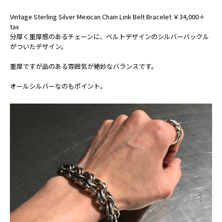
Vintage Sterling Silver Mexican Chain Link Belt Bracelet ￥34,000＋
tax
分厚く重厚感のあるチェーンに、ベルトデザインのシルバーバックル
がついたデザイン。
重厚ですが品のある雰囲気が絶妙なバランスです。
オールシルバーなのもポイント。