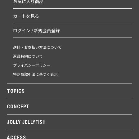
お気に入り商品
カートを見る
ログイン / 新規会員登録
送料・お支払い方法について
返品特約について
プライバシーポリシー
特定商取引法に基づく表示
TOPICS
CONCEPT
JOLLY JELLYFISH
ACCESS