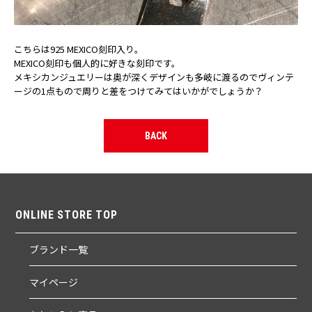
こちらは925 MEXICO刻印入り。
MEXICO刻印も個人的に好きな刻印です。
メキシカンジュエリーは奥が深くデザインも多岐に渡るのでヴィンテ
ージの1点もので周りと差をつけてみてはいかがでしょうか？
BACK
ONLINE STORE TOP
ブランド一覧
マイページ