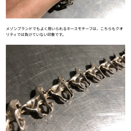
メゾンブランドでもよく用いられるホースモチーフは、こちらもクオ
リティでは負けていない印象です。