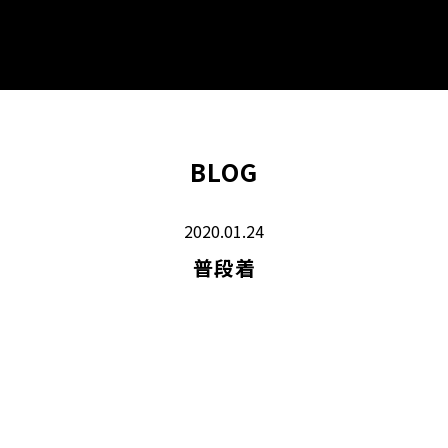
BLOG
2020.01.24
普段着