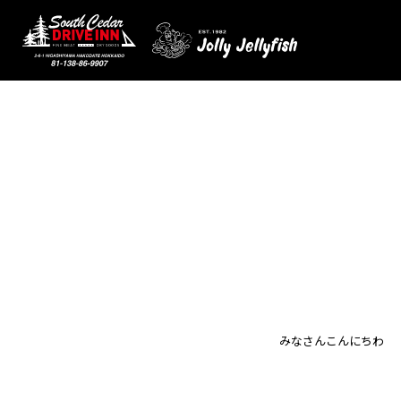
みなさんこんにちわ