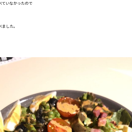
べていなかったので
べました。