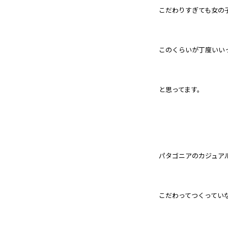
こだわりすぎても女の
このくらいが丁度いい
と思ってます。
パタゴニアのカジュア
こだわってつくってい