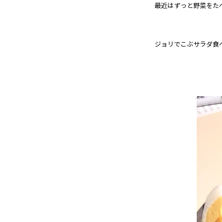
最近はずっと野菜をた
ジョリでこぶサラダ食