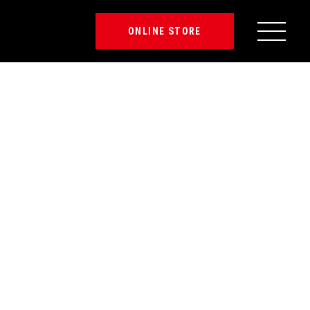
ONLINE STORE