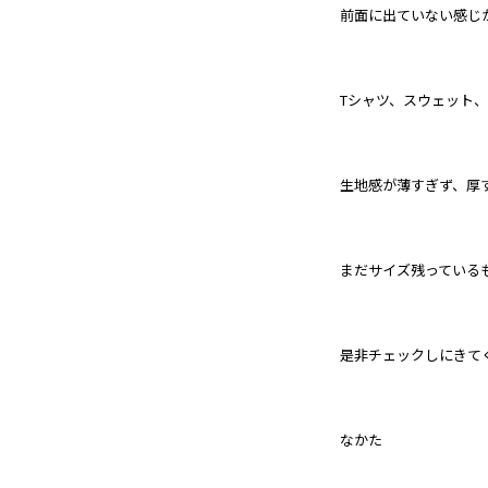
前面に出ていない感じ
Tシャツ、スウェット
生地感が薄すぎず、厚
まだサイズ残っている
是非チェックしにきて
なかた