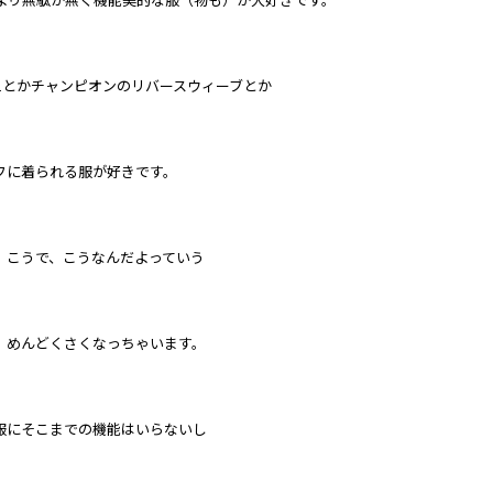
1とかチャンピオンのリバースウィーブとか
とかラフに着られる服が好きです。
、こうで、こうなんだよっていう
。めんどくさくなっちゃいます。
服にそこまでの機能はいらないし