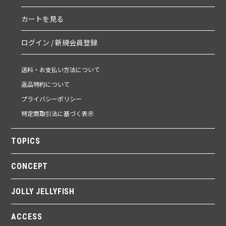
カートを見る
ログイン / 新規会員登録
送料・お支払い方法について
返品特約について
プライバシーポリシー
特定商取引法に基づく表示
TOPICS
CONCEPT
JOLLY JELLYFISH
ACCESS