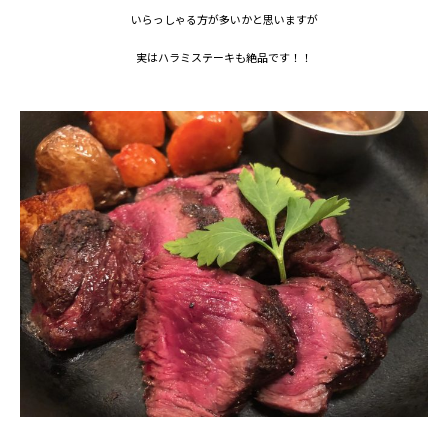
いらっしゃる方が多いかと思いますが
実はハラミステーキも絶品です！！