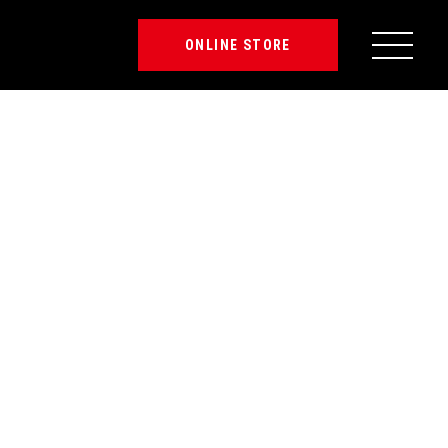
ONLINE STORE