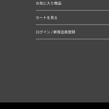
お気に入り商品
カートを見る
ログイン / 新規会員登録