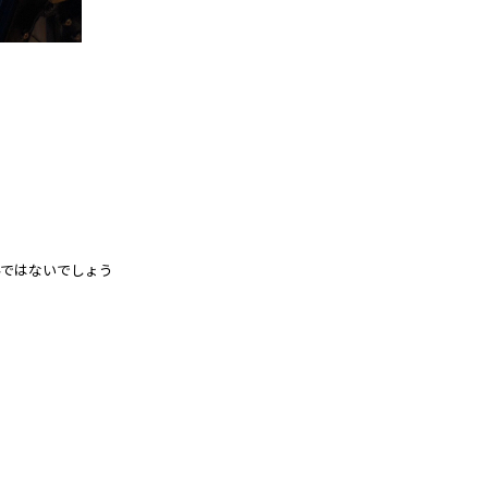
んではないでしょう