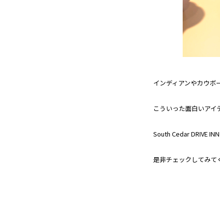
インディアンやカウボ
こういった面白いアイ
South Cedar DR
是非チェックしてみて