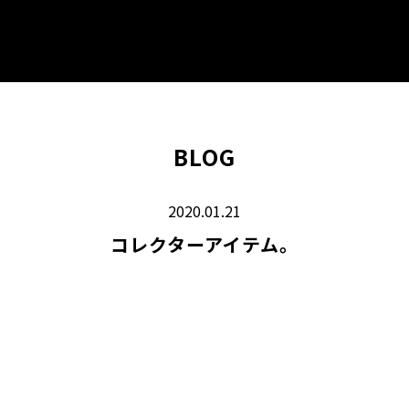
BLOG
2020.01.21
コレクターアイテム。