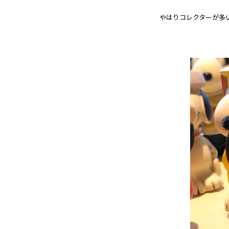
やはりコレクターが多