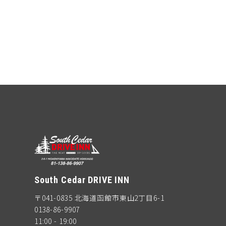
South Cedar DRIVE INN
〒041-0835 北海道函館市東山2丁目6-1
0138-86-9907
11:00 - 19:00