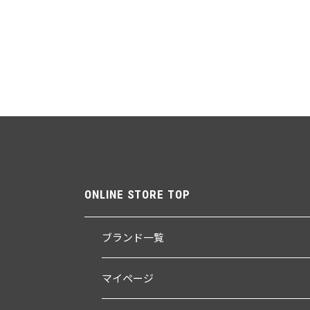
ONLINE STORE TOP
ブランド一覧
マイページ