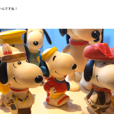
いんですね！