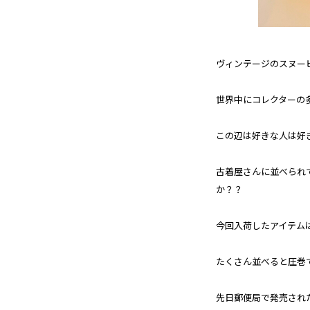
ヴィンテージのスヌー
世界中にコレクターの
この辺は好きな人は好
古着屋さんに並べられ
か？？
今回入荷したアイテム
たくさん並べると圧巻で
先日郵便局で発売され