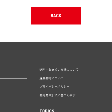
BACK
送料・お支払い方法について
返品特約について
プライバシーポリシー
特定商取引法に基づく表示
TOPICS