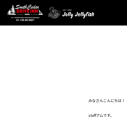
みなさんこんにちは！
staffアムです。