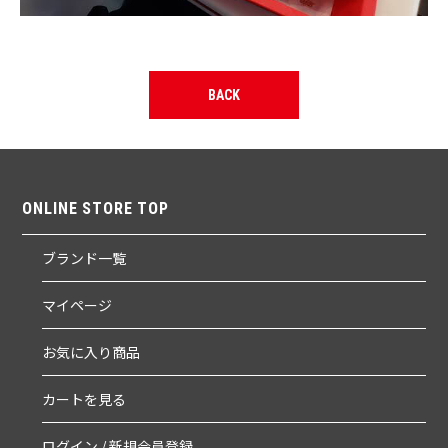
BACK
ONLINE STORE TOP
ブランド一覧
マイページ
お気に入り商品
カートを見る
ログイン / 新規会員登録