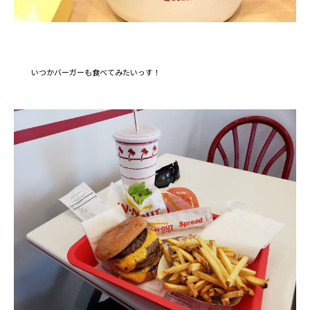
いつかバーガーも食べてみたいっす！