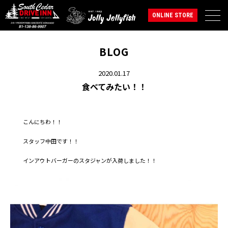
ONLINE STORE
BLOG
2020.01.17
食べてみたい！！
こんにちわ！！
スタッフ中田です！！
インアウトバーガーのスタジャンが入荷しました！！