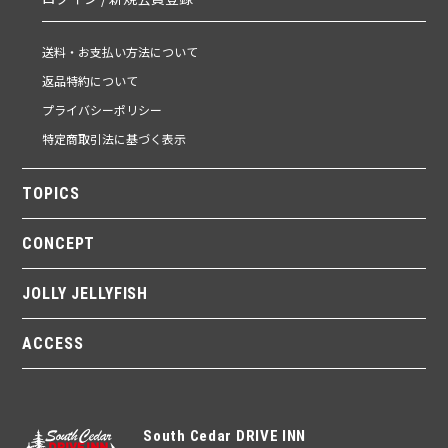
送料・お支払い方法について
返品特約について
プライバシーポリシー
特定商取引法に基づく表示
TOPICS
CONCEPT
JOLLY JELLYFISH
ACCESS
South Cedar DRIVE INN