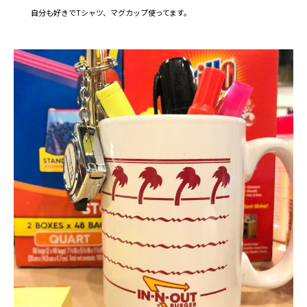
自分も好きでTシャツ、マグカップ使ってます。