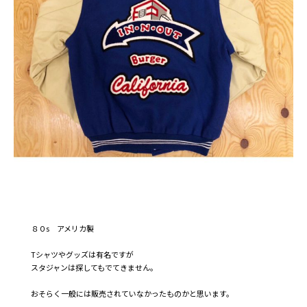
８０s アメリカ製
Tシャツやグッズは有名ですが
スタジャンは探してもでてきません。
おそらく一般には販売されていなかったものかと思います。