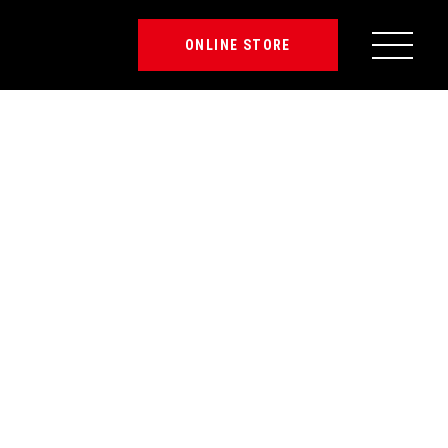
ONLINE STORE