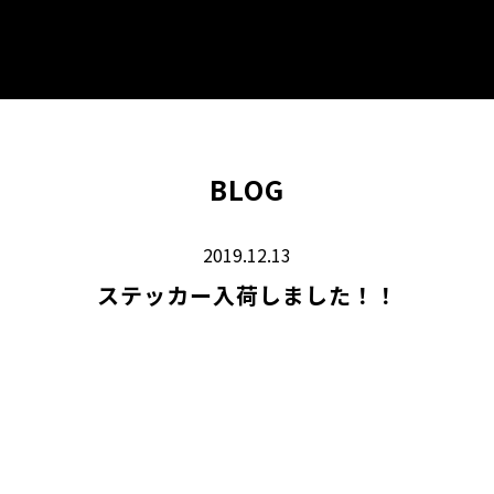
BLOG
2019.12.13
ステッカー入荷しました！！