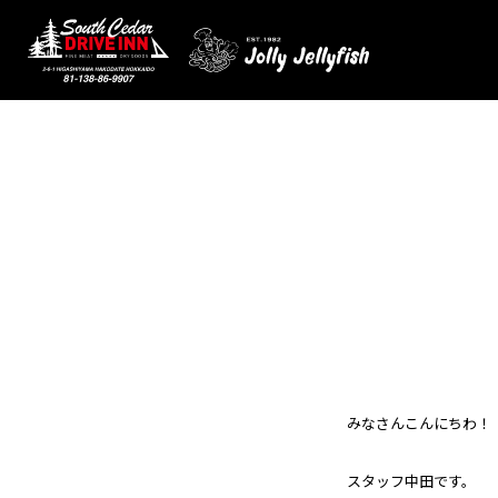
みなさんこんにちわ！
スタッフ中田です。