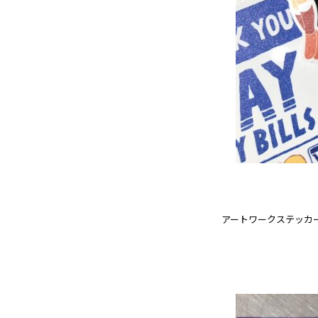
アートワークステッカーブ