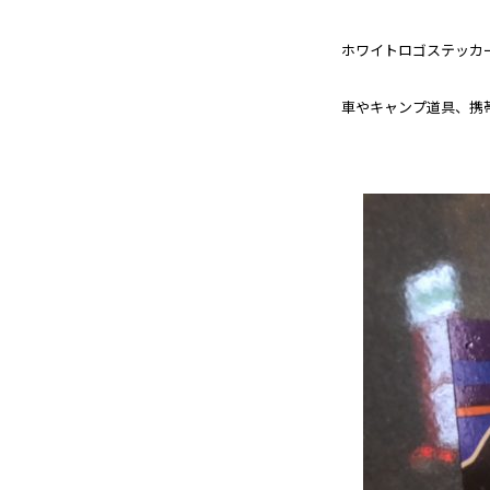
ホワイトロゴステッカー
車やキャンプ道具、携