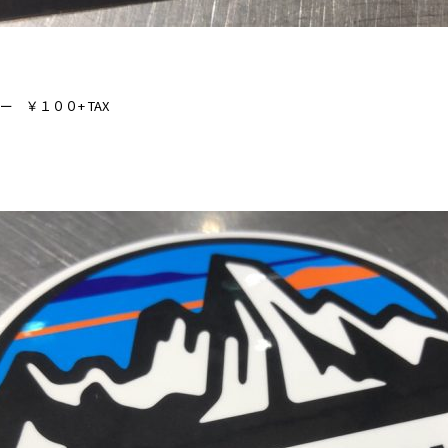
ー ￥１００+ TAX