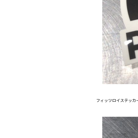
フィッツロイステッカー