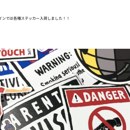
インでは各種ステッカー入荷しました！！