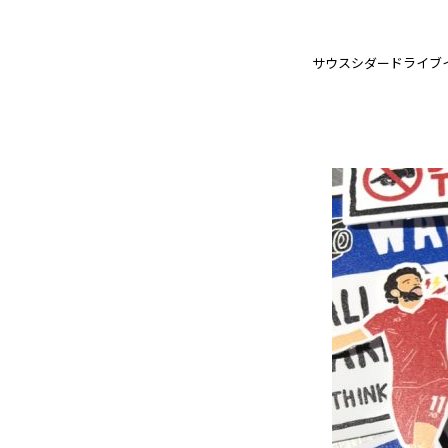
サウスシダードライブ