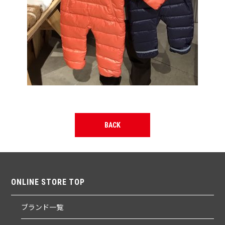
BACK
ONLINE STORE TOP
ブランド一覧