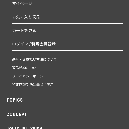
マイページ
お気に入り商品
カートを見る
ログイン / 新規会員登録
送料・お支払い方法について
返品特約について
プライバシーポリシー
特定商取引法に基づく表示
TOPICS
CONCEPT
JOLLY JELLYFISH