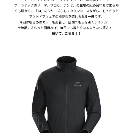
ポーラテックのサーマルプロと、テンセルの生地の組み合わせは柔らか
くも暖かく、「24」のシリーズらしくタウンユースながら、しっかりと
アウトドアウェアの機能性を感じられる一着です。
今回は明るめのカラーも到着し、店頭でも目を引くアイテム！！
今時期にさらっと羽織れば、毎日でも着たくなるような快適さ！！
続いて、こちら！！