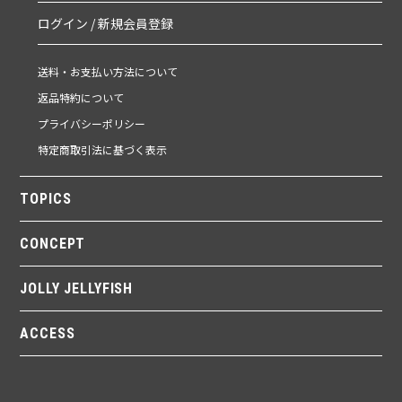
ログイン / 新規会員登録
送料・お支払い方法について
返品特約について
プライバシーポリシー
特定商取引法に基づく表示
TOPICS
CONCEPT
JOLLY JELLYFISH
ACCESS