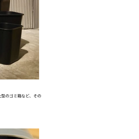
大型のゴミ箱など、その