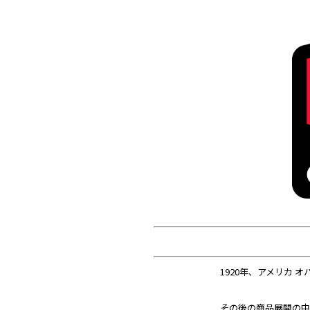
1920年、アメリカ
その後の商品展開の中で