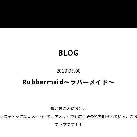
BLOG
2019.03.08
Rubbermaid～ラバーメイド～
皆さまこんにちは。
ラスティック製品メーカーで、アメリカでも広くその名を知られている、こ
アップです！！