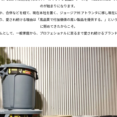
のが始まりになります。
や、合併などを経て、現在本社を置く、ジョージア州 アトランタに移し現在
り、愛され続ける理由は「高品質で付加価値の高い製品を提供する。」とい
に努めてきたからこそ。
ムとして、一般家庭から、プロフェショナルに至るまで愛され続けるブラン