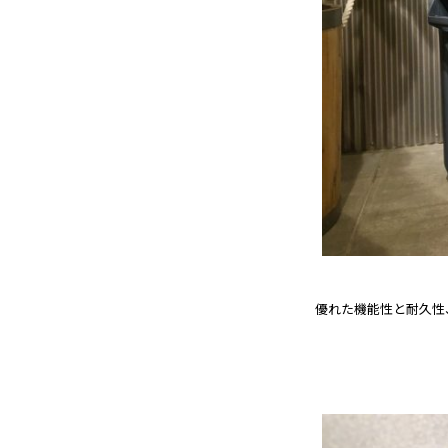
優れた機能性と耐久性