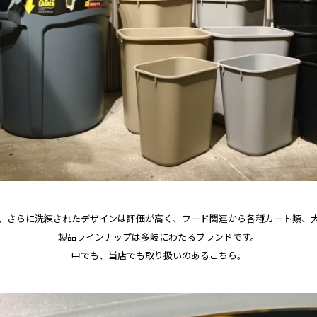
、さらに洗練されたデザインは評価が高く、フード関連から各種カート類、
製品ラインナップは多岐にわたるブランドです。
中でも、当店でも取り扱いのあるこちら。