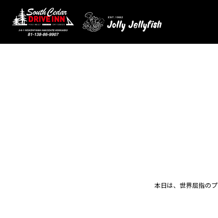
本日は、世界屈指のプ