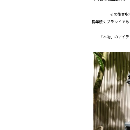
その後買収
長年続くブランドであ
「本物」のアイテ