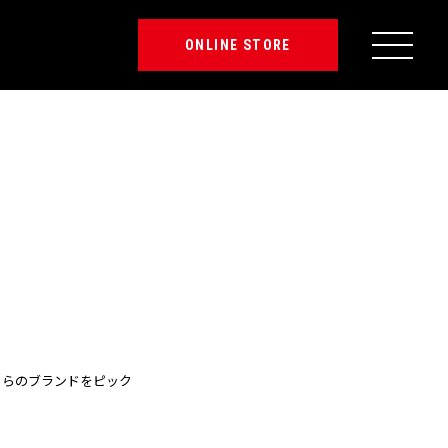
ONLINE STORE
ちらのブランドをピック