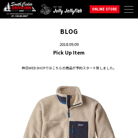
ONLINE STORE
BLOG
2018.09.09
Pick Up Item
昨日WEB SHOPではこちらの商品が予約スタート致しました。