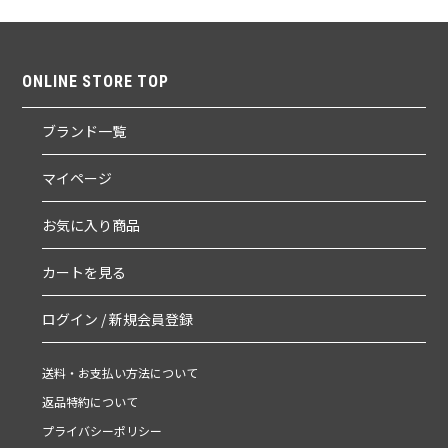
ONLINE STORE TOP
ブランド一覧
マイページ
お気に入り商品
カートを見る
ログイン / 新規会員登録
送料・お支払い方法について
返品特約について
プライバシーポリシー