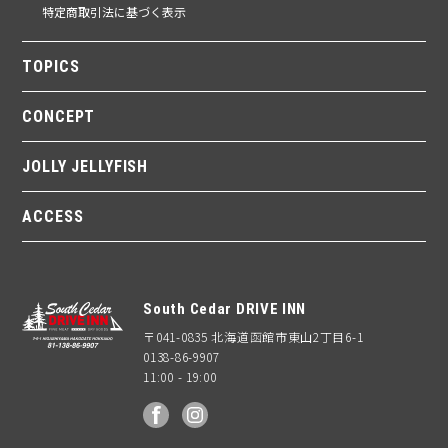
特定商取引法に基づく表示
TOPICS
CONCEPT
JOLLY JELLYFISH
ACCESS
South Cedar DRIVE INN
〒041-0835 北海道函館市東山2丁目6-1
0138-86-9907
11:00 - 19:00
facebook
Instagram