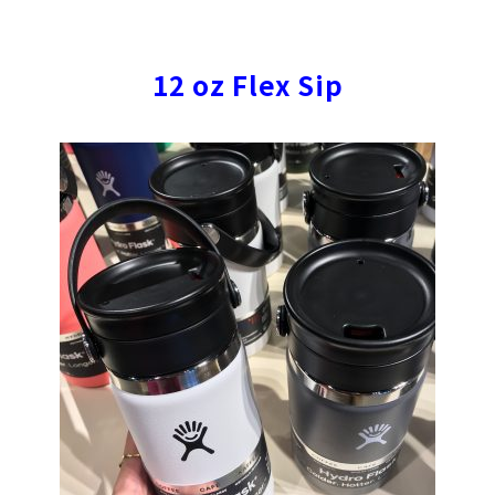
12 oz Flex Sip