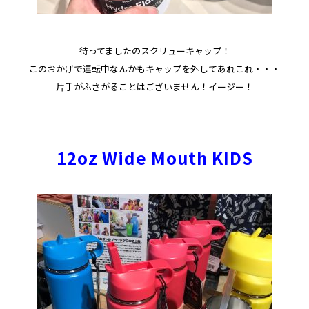
待ってましたのスクリューキャップ！
このおかげで運転中なんかもキャップを外してあれこれ・・・
片手がふさがることはございません！イージー！
12oz Wide Mouth KIDS