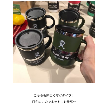
こちらも同じくマグタイプ！
口が広いのでホットにも最高～