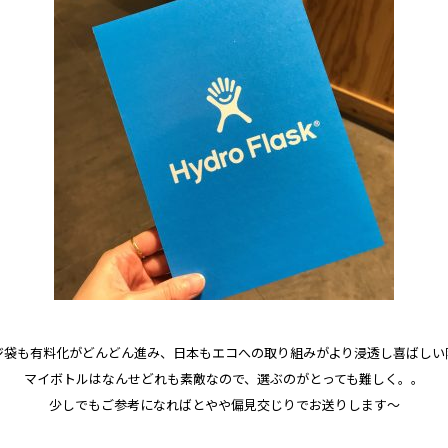
ジ袋も有料化がどんどん進み、日本もエコへの取り組みがより浸透し喜ばしい
マイボトルはなんせどれも素敵なので、選ぶのがとっても難しく。。
少しでもご参考になればとやや偏見交じりでお送りします～