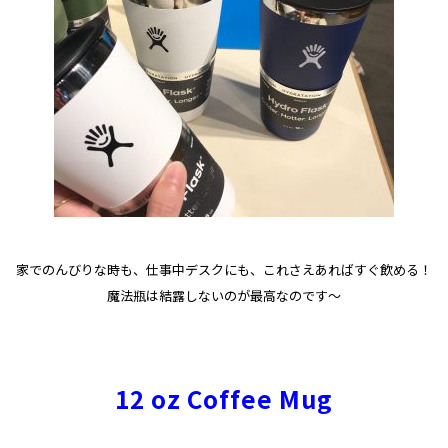
家でのんびりな時も、仕事中デスクにも、これさえあればすぐ飲める！
魔法瓶は結露しないのが最高なのです～
12 oz Coffee Mug