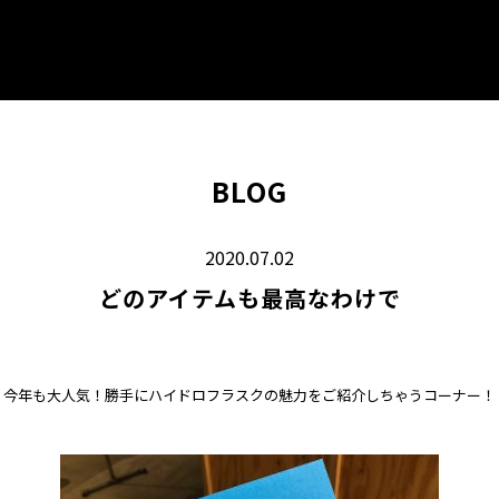
BLOG
2020.07.02
どのアイテムも最高なわけで
今年も大人気！勝手にハイドロフラスクの魅力をご紹介しちゃうコーナー！