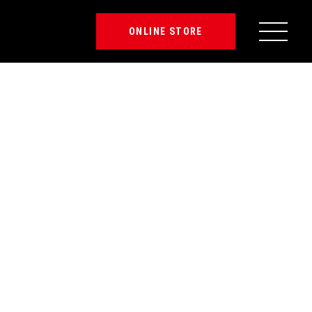
ONLINE STORE