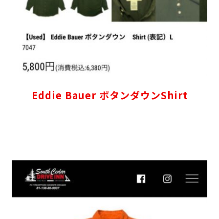
Eddie Bauer ボタンダウンShirt