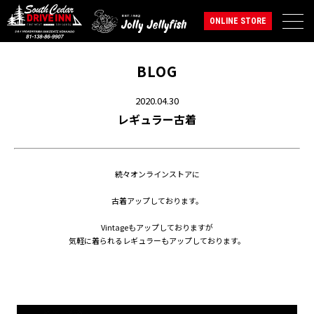
ONLINE STORE
BLOG
2020.04.30
レギュラー古着
続々オンラインストアに
古着アップしております。
Vintageもアップしておりますが
気軽に着られるレギュラーもアップしております。