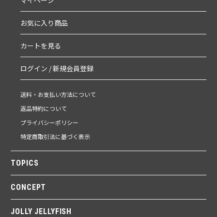
マイページ
お気に入り商品
カートを見る
ログイン / 新規会員登録
送料・お支払い方法について
返品特約について
プライバシーポリシー
特定商取引法に基づく表示
TOPICS
CONCEPT
JOLLY JELLYFISH