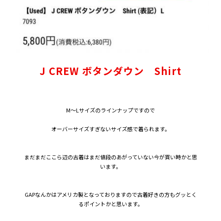
J CREW ボタンダウン Shirt
M～Lサイズのラインナップですので
オーバーサイズすぎないサイズ感で着られます。
まだまだここら辺の古着はまだ値段のあがっていない今が買い時かと思
います。
GAPなんかはアメリカ製となっておりますので古着好きの方もグッとく
るポイントかと思います。