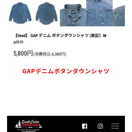
GAPデニムボタンダウンシャツ