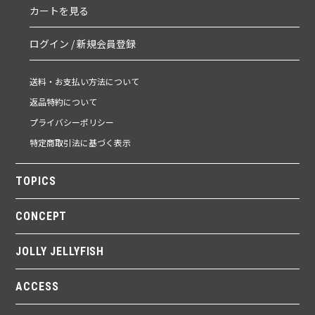
カートを見る
ログイン / 新規会員登録
送料・お支払い方法について
返品特約について
プライバシーポリシー
特定商取引法に基づく表示
TOPICS
CONCEPT
JOLLY JELLYFISH
ACCESS