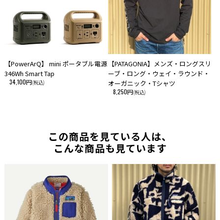
【PowerArQ】 mini ポータブル電源
【PATAGONIA】メンズ・ロングスリ
346Wh Smart Tap
ーブ・ロング・ウェイ・ラウンド・
34,100円
(税込)
オーガニック・Tシャツ
8,250円
(税込)
この商品を見ている人は、
こんな商品も見ています