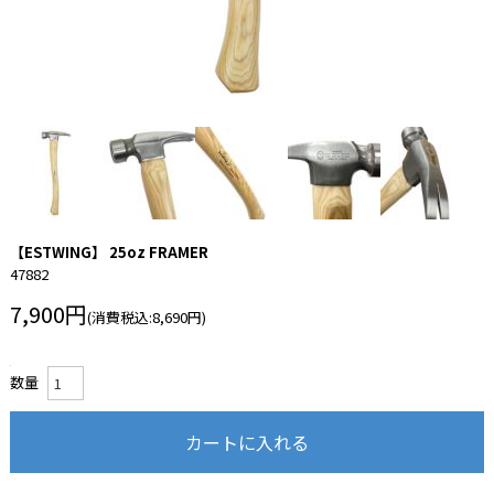
【ESTWING】 25oz FRAMER
47882
7,900円
(消費税込:8,690円)
数量