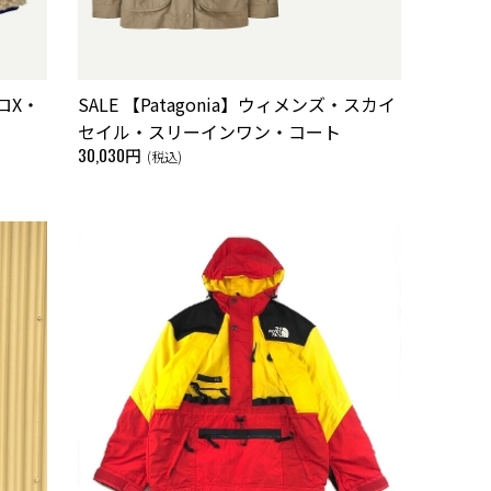
トロX・
SALE 【Patagonia】ウィメンズ・スカイ
セイル・スリーインワン・コート
30,030円
(税込)