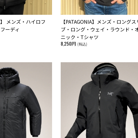
nia】 メンズ・ハイロフ
【PATAGONIA】メンズ・ロングス
・フーディ
ブ・ロング・ウェイ・ラウンド・
ニック・Tシャツ
8,250円
(税込)