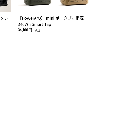
 メン
【PowerArQ】 mini ポータブル電源
346Wh Smart Tap
34,100円
(税込)