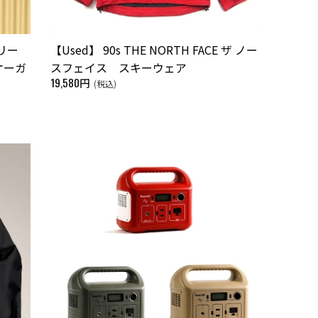
リー
【Used】 90s THE NORTH FACE ザ ノー
オーガ
スフェイス スキーウェア
19,580円
(税込)