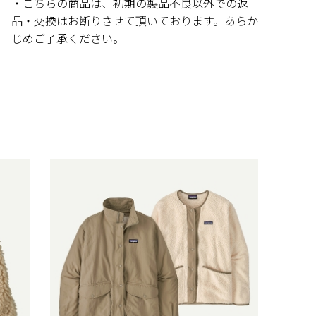
・こちらの商品は、初期の製品不良以外での返
品・交換はお断りさせて頂いております。あらか
じめご了承ください。