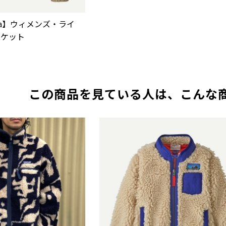
onia】ウィメンズ・ライ
ャケット
この商品を見ている人は、こんな