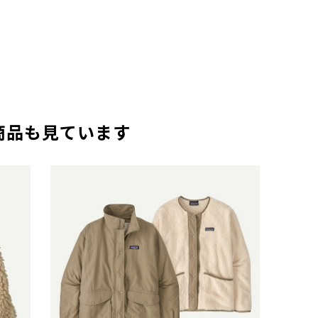
商品も見ています