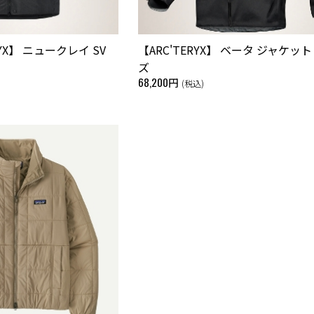
ERYX】 ニュークレイ SV
【ARC'TERYX】 ベータ ジャケット
ズ
68,200円
(税込)